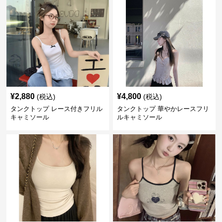
¥
2,880
¥
4,800
(税込)
(税込)
タンクトップ レース付きフリル
タンクトップ 華やかレースフリ
キャミソール
ルキャミソール