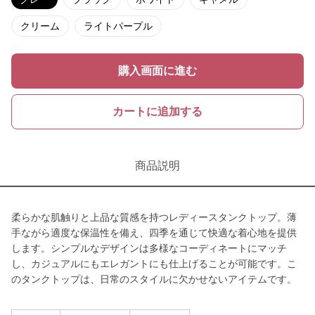
クリーム
ライトパープル
購入画面に進む
カートに追加する
商品説明
柔らかな肌触りと上品な質感を持つレディースタンクトップ。薄
手ながら適度な保温性を備え、四季を通じて快適な着心地を提供
します。シンプルなデザインは多様なコーディネートにマッチ
し、カジュアルにもエレガントにも仕上げることが可能です。こ
のタンクトップは、日常のスタイルに欠かせないアイテムです。