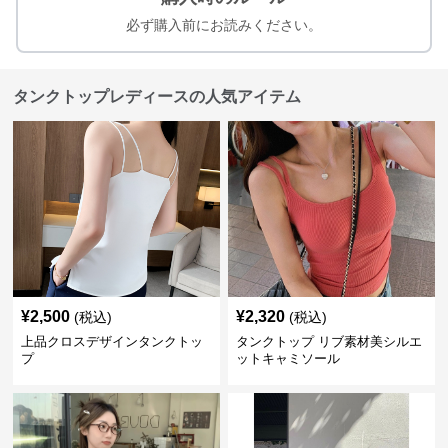
必ず購入前にお読みください。
タンクトップレディースの人気アイテム
¥
2,500
¥
2,320
(税込)
(税込)
上品クロスデザインタンクトッ
タンクトップ リブ素材美シルエ
プ
ットキャミソール