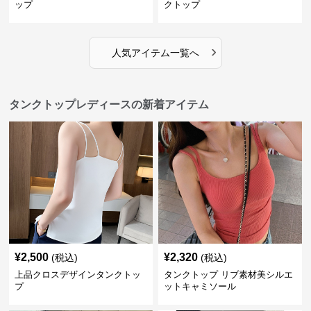
ップ
クトップ
›
人気アイテム一覧へ
タンクトップレディースの新着アイテム
¥
2,500
¥
2,320
(税込)
(税込)
上品クロスデザインタンクトッ
タンクトップ リブ素材美シルエ
プ
ットキャミソール