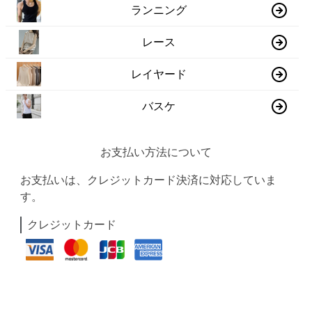
ランニング
レース
レイヤード
バスケ
お支払い方法について
お支払いは、クレジットカード決済に対応していま
す。
クレジットカード