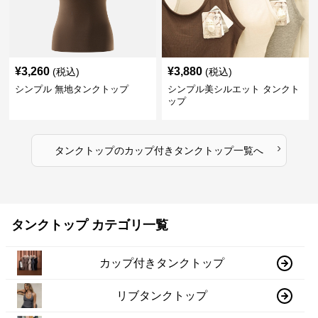
¥
3,260
¥
3,880
(税込)
(税込)
シンプル 無地タンクトップ
シンプル美シルエット タンクト
ップ
›
タンクトップ
の
カップ付きタンクトップ
一覧へ
タンクトップ カテゴリ一覧
カップ付きタンクトップ
リブタンクトップ