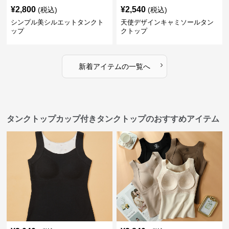
¥
2,800
¥
2,540
(税込)
(税込)
シンプル美シルエットタンクト
天使デザインキャミソールタン
ップ
クトップ
›
新着アイテムの一覧へ
タンクトップカップ付きタンクトップのおすすめアイテム