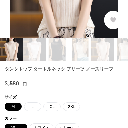
タンクトップ タートルネック プリーツ ノースリーブ
3,580
円
サイズ
M
L
XL
2XL
カラー
ブラック
ホワイト
クリーム