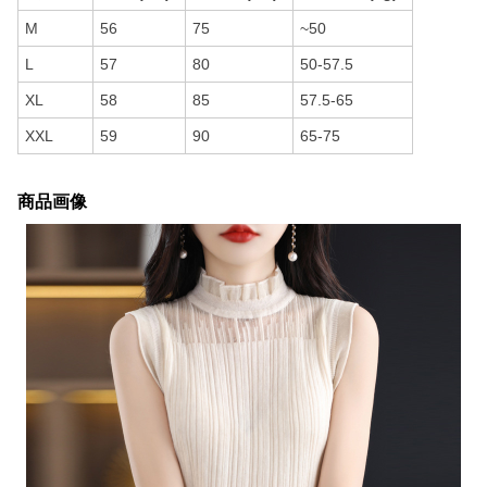
M
56
75
~50
L
57
80
50-57.5
XL
58
85
57.5-65
XXL
59
90
65-75
商品画像