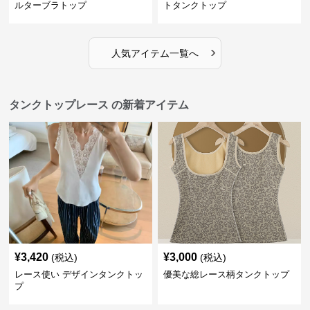
ルターブラトップ
トタンクトップ
›
人気アイテム一覧へ
タンクトップレース の新着アイテム
¥
3,420
¥
3,000
(税込)
(税込)
レース使い デザインタンクトッ
優美な総レース柄タンクトップ
プ