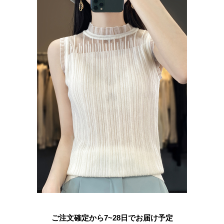
ご注文確定から7~28日でお届け予定