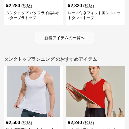
¥
2,280
¥
2,320
(税込)
(税込)
タンクトップ バタフライ編みホ
レース付きフィット美シルエッ
ルターブラトップ
トタンクトップ
›
新着アイテムの一覧へ
タンクトップランニング のおすすめアイテム
¥
2,500
¥
2,240
(税込)
(税込)