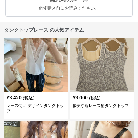
必ず購入前にお読みください。
タンクトップレース の人気アイテム
¥
3,420
¥
3,000
(税込)
(税込)
レース使い デザインタンクトッ
優美な総レース柄タンクトップ
プ