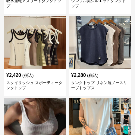
吸水速乾アスリートタンクトッ
シンプル美シルエットタンクト
プ
ップ
¥
2,420
¥
2,280
(税込)
(税込)
スタイリッシュ スポーティータ
タンクトップ リネン混ノースリ
ンクトップ
ーブトップス