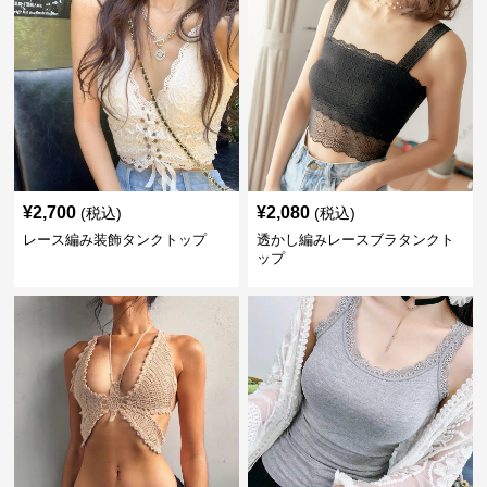
¥
2,700
¥
2,080
(税込)
(税込)
レース編み装飾タンクトップ
透かし編みレースブラタンクト
ップ