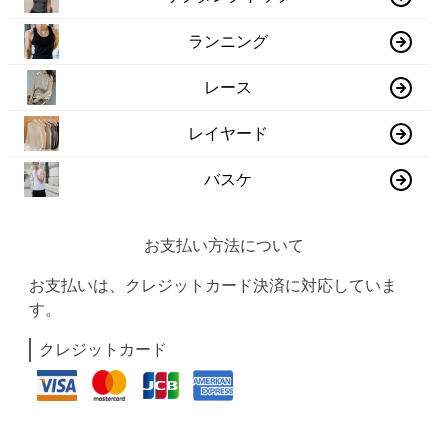
ランニング
レース
レイヤード
バスケ
お支払い方法について
お支払いは、クレジットカード決済に対応していま
す。
クレジットカード