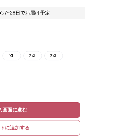
ら7~28日でお届け予定
XL
2XL
3XL
入画面に進む
トに追加する