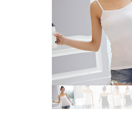
Previous slide