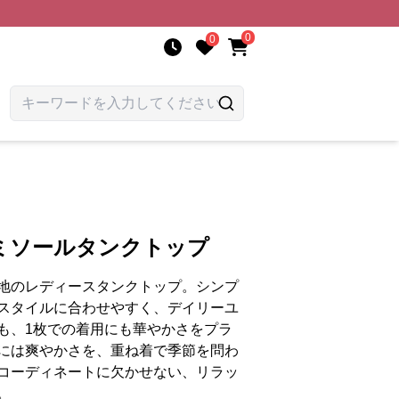
0
0
ミソールタンクトップ
地のレディースタンクトップ。シンプ
スタイルに合わせやすく、デイリーユ
も、1枚での着用にも華やかさをプラ
には爽やかさを、重ね着で季節を問わ
コーディネートに欠かせない、リラッ
。