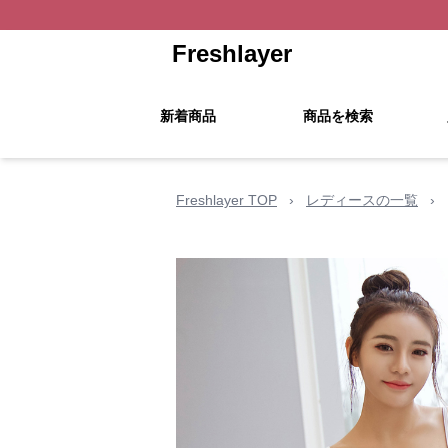
Freshlayer
新着商品
商品を検索
Freshlayer TOP
›
レディースの一覧
›