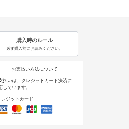
購入時のルール
必ず購入前にお読みください。
お支払い方法について
支払いは、クレジットカード決済に
応しています。
クレジットカード