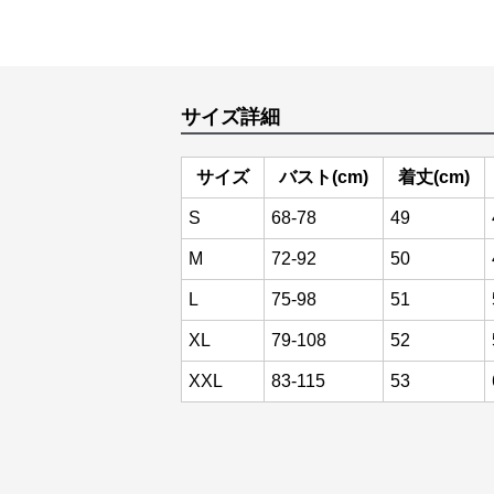
サイズ詳細
サイズ
バスト(cm)
着丈(cm)
S
68-78
49
M
72-92
50
L
75-98
51
XL
79-108
52
XXL
83-115
53