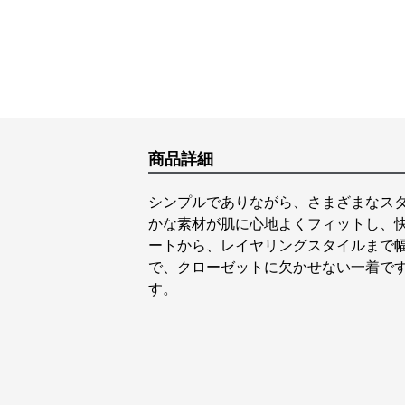
商品詳細
シンプルでありながら、さまざまなス
かな素材が肌に心地よくフィットし、
ートから、レイヤリングスタイルまで
で、クローゼットに欠かせない一着で
す。