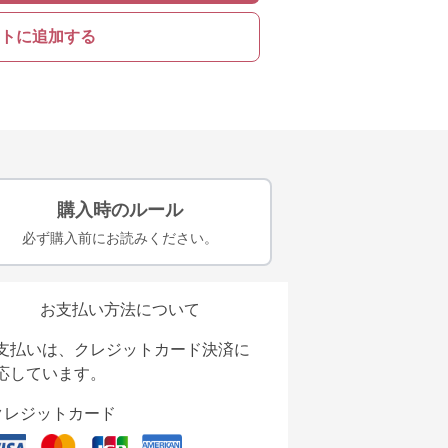
トに追加する
購入時のルール
必ず購入前にお読みください。
お支払い方法について
支払いは、クレジットカード決済に
応しています。
クレジットカード