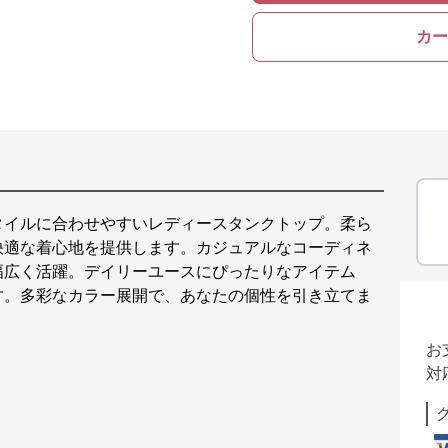
カー
タイルに合わせやすいレディースタンクトップ。柔ら
快適な着心地を提供します。カジュアルなコーディネ
幅広く活躍。デイリーユースにぴったりなアイテム
す。多彩なカラー展開で、あなたの個性を引き立てま
お
対