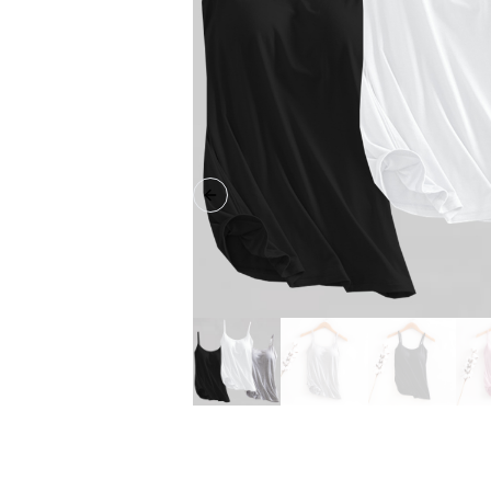
Previous slide