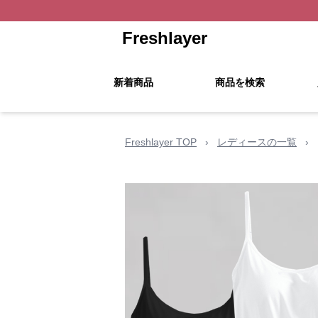
Freshlayer
新着商品
商品を検索
Freshlayer TOP
›
レディースの一覧
›