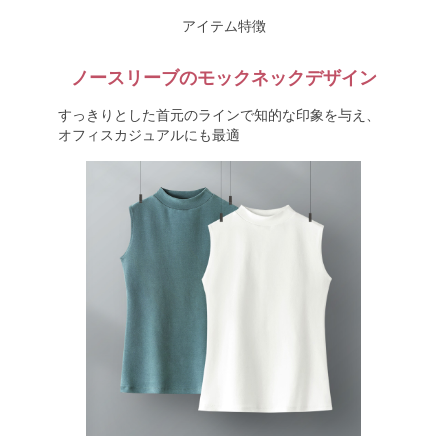
アイテム特徴
ノースリーブのモックネックデザイン
すっきりとした首元のラインで知的な印象を与え、
オフィスカジュアルにも最適