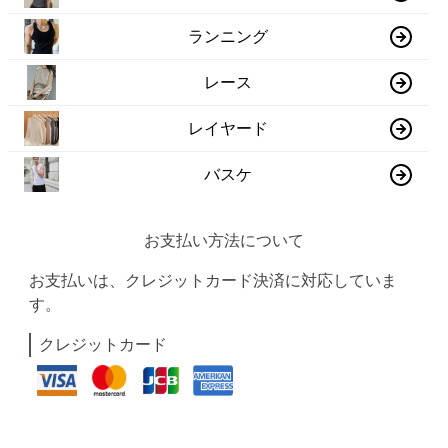
ランニング
レース
レイヤード
バスケ
お支払い方法について
お支払いは、クレジットカード決済に対応していま
す。
クレジットカード