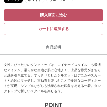
購入画面に進む
カートに追加する
商品説明
女性にぴったりのタンクトップは、レイヤードスタイルにも最適
なアイテム。柔らかな生地が肌に心地よく、上品な襟元がきちん
と感を引き立てる。すっきりとしたシルエットはデニムやスカー
トと絶妙にマッチし、重ね着を楽しむことで多彩なコーディネー
トが実現。シンプルながらも洗練された印象を与える一着。タン
クトップで新しいスタイルを楽しもう。
POINT