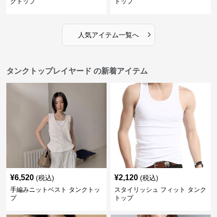
クトップ
トップ
›
人気アイテム一覧へ
タンクトップレイヤード の新着アイテム
¥
6,520
¥
2,120
(税込)
(税込)
手編みニットベスト タンクトッ
スタイリッシュ フィット タンク
プ
トップ