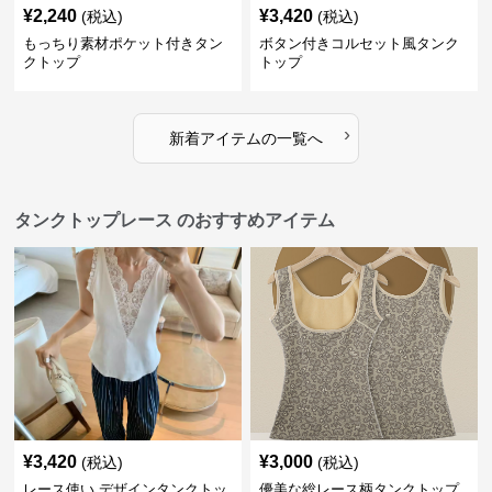
¥
2,240
¥
3,420
(税込)
(税込)
もっちり素材ポケット付きタン
ボタン付きコルセット風タンク
クトップ
トップ
›
新着アイテムの一覧へ
タンクトップレース のおすすめアイテム
¥
3,420
¥
3,000
(税込)
(税込)
レース使い デザインタンクトッ
優美な総レース柄タンクトップ