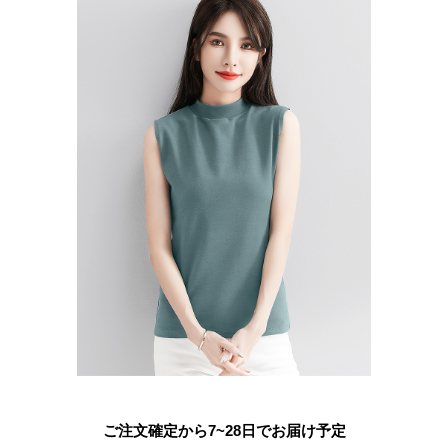
ご注文確定から7~28日でお届け予定