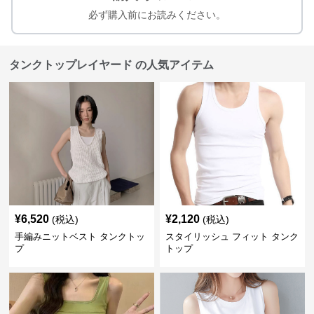
必ず購入前にお読みください。
タンクトップレイヤード の人気アイテム
¥
6,520
¥
2,120
(税込)
(税込)
手編みニットベスト タンクトッ
スタイリッシュ フィット タンク
プ
トップ