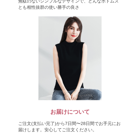
無駄のないシンプルなデザインで、どんなボトムス
とも相性抜群の使い勝手の良さ
お届けについて
ご注文(支払い完了)から7日間〜28日間でお手元にお
届けします。安心してご注文ください。