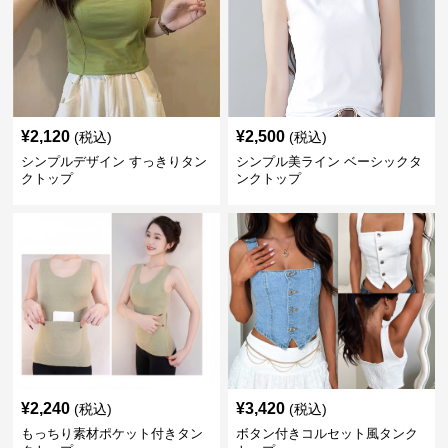
¥
2,120
¥
2,500
(税込)
(税込)
シンプルデザイン すっきりタン
シンプル美ライン ベーシックタ
クトップ
ンクトップ
¥
2,240
¥
3,420
(税込)
(税込)
もっちり素材ポケット付きタン
ボタン付きコルセット風タンク