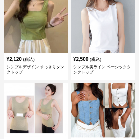
¥
2,120
¥
2,500
(税込)
(税込)
シンプルデザイン すっきりタン
シンプル美ライン ベーシックタ
クトップ
ンクトップ