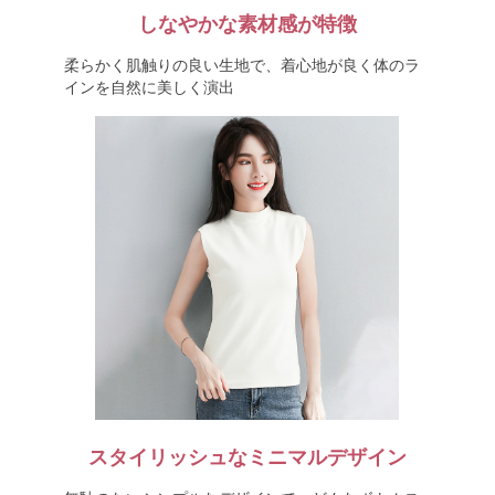
しなやかな素材感が特徴
柔らかく肌触りの良い生地で、着心地が良く体のラ
インを自然に美しく演出
スタイリッシュなミニマルデザイン