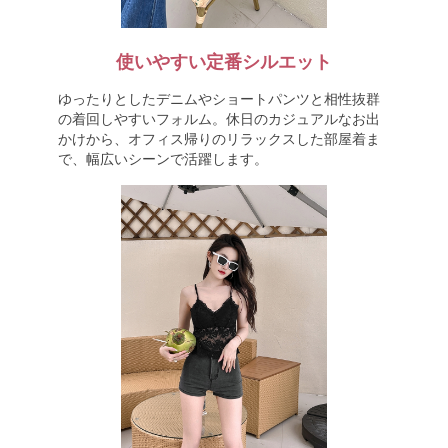
使いやすい定番シルエット
ゆったりとしたデニムやショートパンツと相性抜群
の着回しやすいフォルム。休日のカジュアルなお出
かけから、オフィス帰りのリラックスした部屋着ま
で、幅広いシーンで活躍します。