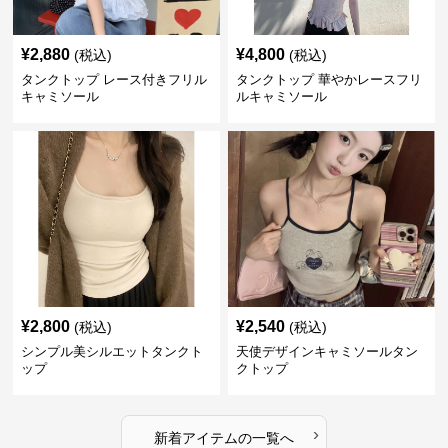
¥
2,880
¥
4,800
(税込)
(税込)
タンクトップ レース付きフリル
タンクトップ 華やかレースフリ
キャミソール
ルキャミソール
¥
2,800
¥
2,540
(税込)
(税込)
シンプル美シルエットタンクト
天使デザインキャミソールタン
ップ
クトップ
›
新着アイテムの一覧へ