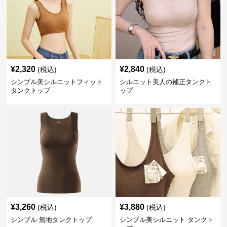
¥
2,320
¥
2,840
(税込)
(税込)
シンプル美シルエットフィット
シルエット美人の補正タンクト
タンクトップ
ップ
¥
3,260
¥
3,880
(税込)
(税込)
シンプル 無地タンクトップ
シンプル美シルエット タンクト