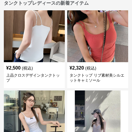
タンクトップレディースの新着アイテム
¥
2,500
¥
2,320
(税込)
(税込)
上品クロスデザインタンクトッ
タンクトップ リブ素材美シルエ
プ
ットキャミソール