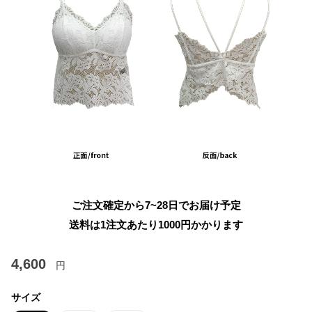
ご注文確定から7~28日でお届け予定
送料は1注文あたり
1000
円かかります
4,600
円
サイズ