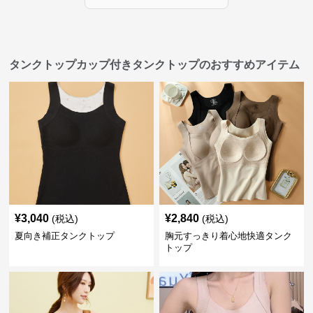
タンクトップカップ付きタンクトップのおすすめアイテム
¥
3,040
¥
2,840
(税込)
(税込)
夏向き補正タンクトップ
胸元すっきり着心地快適タンク
トップ