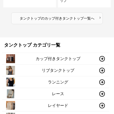
ップ
›
タンクトップ
の
カップ付きタンクトップ
一覧へ
タンクトップ カテゴリ一覧
カップ付きタンクトップ
リブタンクトップ
ランニング
レース
レイヤード