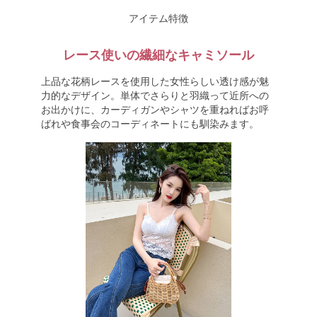
アイテム特徴
レース使いの繊細なキャミソール
上品な花柄レースを使用した女性らしい透け感が魅
力的なデザイン。単体でさらりと羽織って近所への
お出かけに、カーディガンやシャツを重ねればお呼
ばれや食事会のコーディネートにも馴染みます。