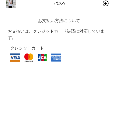
バスケ
お支払い方法について
お支払いは、クレジットカード決済に対応していま
す。
クレジットカード