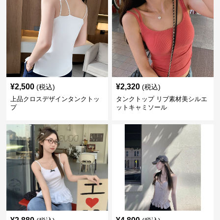
¥
2,500
¥
2,320
(税込)
(税込)
上品クロスデザインタンクトッ
タンクトップ リブ素材美シルエ
プ
ットキャミソール