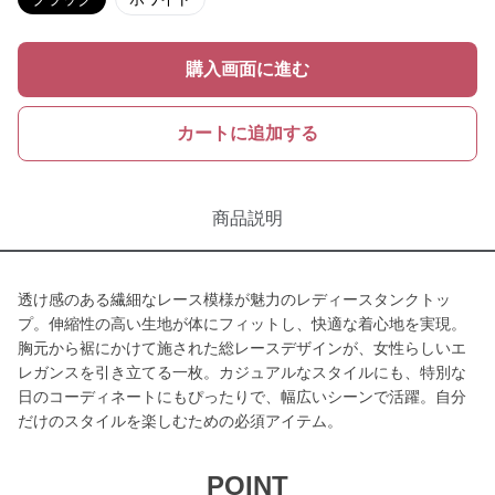
購入画面に進む
カートに追加する
商品説明
透け感のある繊細なレース模様が魅力のレディースタンクトッ
プ。伸縮性の高い生地が体にフィットし、快適な着心地を実現。
胸元から裾にかけて施された総レースデザインが、女性らしいエ
レガンスを引き立てる一枚。カジュアルなスタイルにも、特別な
日のコーディネートにもぴったりで、幅広いシーンで活躍。自分
だけのスタイルを楽しむための必須アイテム。
POINT