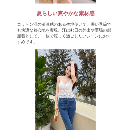
夏らしい爽やかな素材感
コットン混の清涼感のある生地使いで、暑い季節で
も快適な着心地を実現。汗ばむ日の外出や夏場の部
屋着として、一枚で涼しく過ごしたいシーンにおす
すめです。