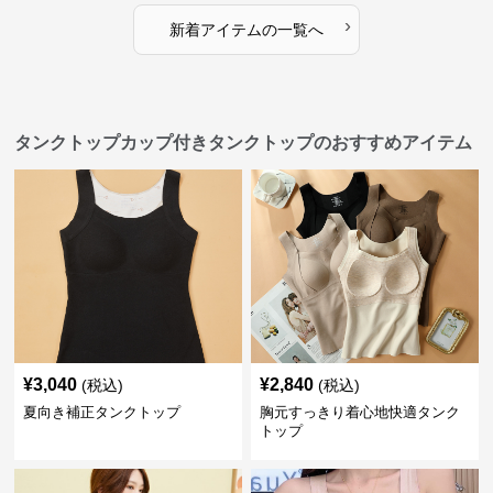
›
新着アイテムの一覧へ
タンクトップカップ付きタンクトップのおすすめアイテム
¥
3,040
¥
2,840
(税込)
(税込)
夏向き補正タンクトップ
胸元すっきり着心地快適タンク
トップ