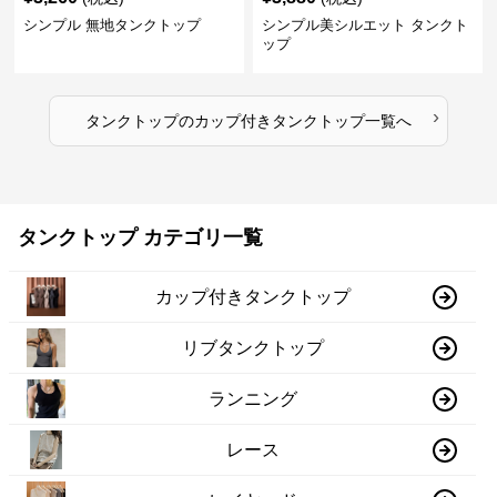
シンプル 無地タンクトップ
シンプル美シルエット タンクト
ップ
›
タンクトップ
の
カップ付きタンクトップ
一覧へ
タンクトップ カテゴリ一覧
カップ付きタンクトップ
リブタンクトップ
ランニング
レース