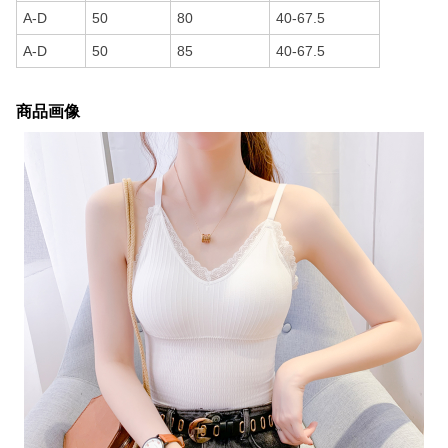
A-D
50
80
40-67.5
A-D
50
85
40-67.5
商品画像