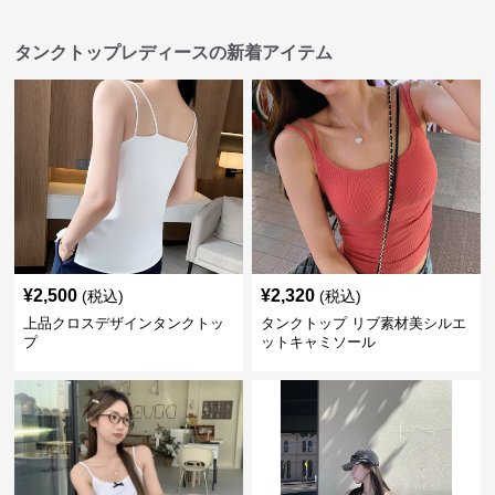
タンクトップレディースの新着アイテム
¥
2,500
¥
2,320
(税込)
(税込)
上品クロスデザインタンクトッ
タンクトップ リブ素材美シルエ
プ
ットキャミソール