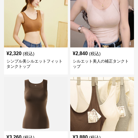
¥
2,320
¥
2,840
(税込)
(税込)
シンプル美シルエットフィット
シルエット美人の補正タンクト
タンクトップ
ップ
¥
3,260
¥
3,880
(税込)
(税込)