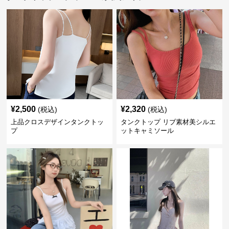
¥
2,500
¥
2,320
(税込)
(税込)
上品クロスデザインタンクトッ
タンクトップ リブ素材美シルエ
プ
ットキャミソール