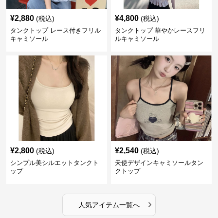
¥
2,880
¥
4,800
(税込)
(税込)
タンクトップ レース付きフリル
タンクトップ 華やかレースフリ
キャミソール
ルキャミソール
¥
2,800
¥
2,540
(税込)
(税込)
シンプル美シルエットタンクト
天使デザインキャミソールタン
ップ
クトップ
›
人気アイテム一覧へ