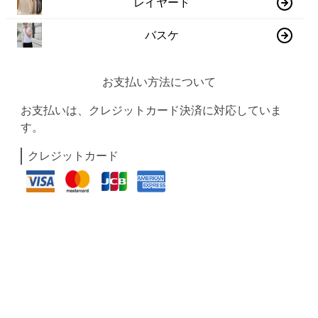
レイヤード
バスケ
お支払い方法について
お支払いは、クレジットカード決済に対応していま
す。
クレジットカード