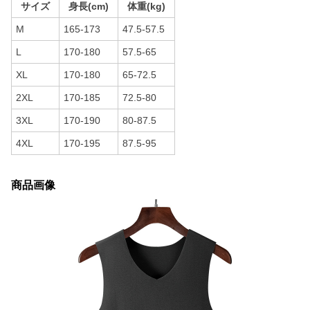
サイズ
身長(cm)
体重(kg)
M
165-173
47.5-57.5
L
170-180
57.5-65
XL
170-180
65-72.5
2XL
170-185
72.5-80
3XL
170-190
80-87.5
4XL
170-195
87.5-95
商品画像