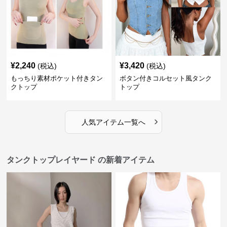
¥
2,240
¥
3,420
(税込)
(税込)
もっちり素材ポケット付きタン
ボタン付きコルセット風タンク
クトップ
トップ
›
人気アイテム一覧へ
タンクトップレイヤード の新着アイテム