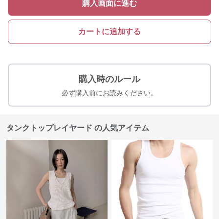
購入画面に進む
カートに追加する
購入時のルール
必ず購入前にお読みください。
タンクトップレイヤード の人気アイテム