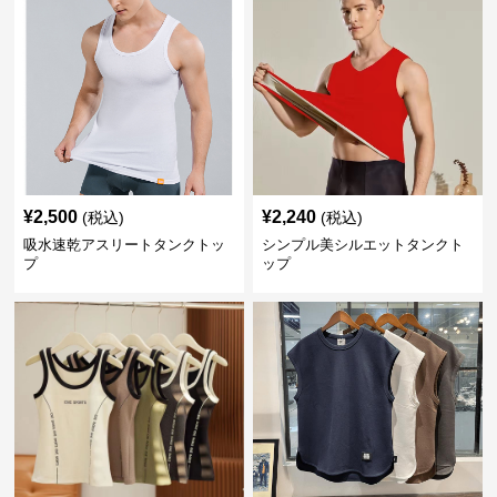
¥
2,500
¥
2,240
(税込)
(税込)
吸水速乾アスリートタンクトッ
シンプル美シルエットタンクト
プ
ップ