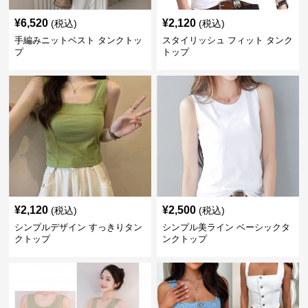
¥
6,520
¥
2,120
(税込)
(税込)
手編みニットベスト タンクトッ
スタイリッシュ フィット タンク
プ
トップ
¥
2,120
¥
2,500
(税込)
(税込)
シンプルデザイン すっきりタン
シンプル美ライン ベーシックタ
クトップ
ンクトップ