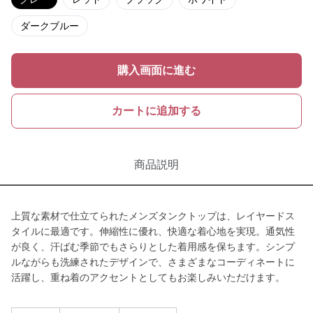
ダークブルー
購入画面に進む
カートに追加する
商品説明
上質な素材で仕立てられたメンズタンクトップは、レイヤードス
タイルに最適です。伸縮性に優れ、快適な着心地を実現。通気性
が良く、汗ばむ季節でもさらりとした着用感を保ちます。シンプ
ルながらも洗練されたデザインで、さまざまなコーディネートに
活躍し、重ね着のアクセントとしてもお楽しみいただけます。