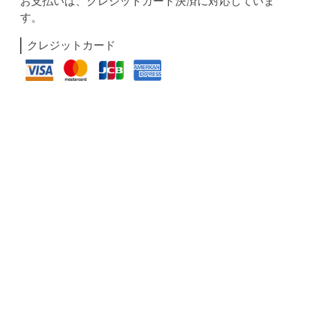
お支払いは、クレジットカード決済に対応していま
す。
クレジットカード