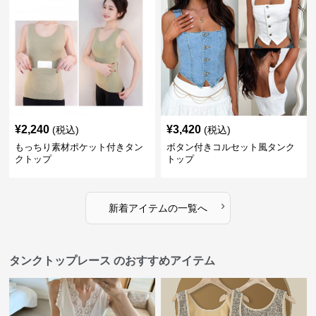
¥
2,240
¥
3,420
(税込)
(税込)
もっちり素材ポケット付きタン
ボタン付きコルセット風タンク
クトップ
トップ
›
新着アイテムの一覧へ
タンクトップレース のおすすめアイテム