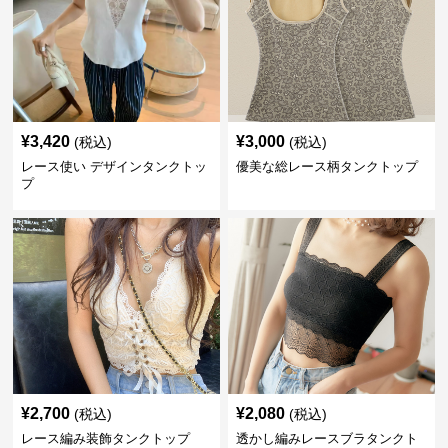
¥
3,420
¥
3,000
(税込)
(税込)
レース使い デザインタンクトッ
優美な総レース柄タンクトップ
プ
¥
2,700
¥
2,080
(税込)
(税込)
レース編み装飾タンクトップ
透かし編みレースブラタンクト