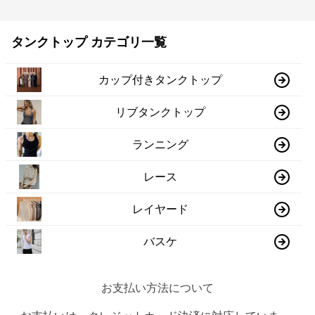
タンクトップ カテゴリ一覧
カップ付きタンクトップ
リブタンクトップ
ランニング
レース
レイヤード
バスケ
お支払い方法について