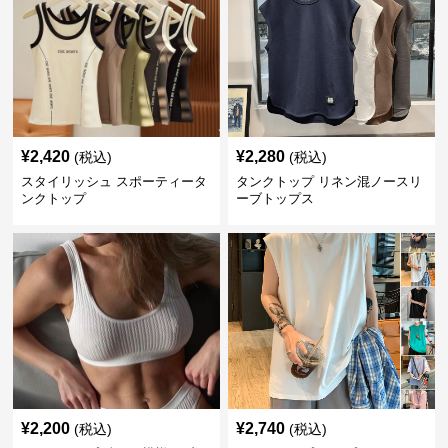
¥
2,420
¥
2,280
(税込)
(税込)
スタイリッシュ スポーティータ
タンクトップ リネン混ノースリ
ンクトップ
ーブトップス
¥
2,200
¥
2,740
(税込)
(税込)