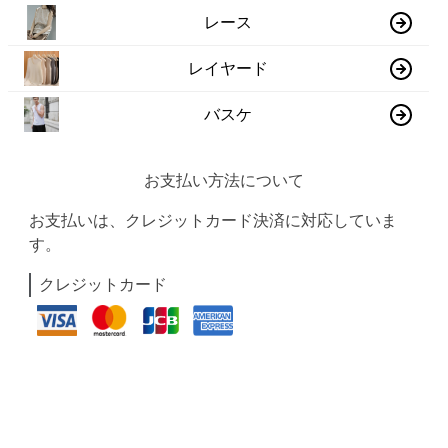
レース
レイヤード
バスケ
お支払い方法について
お支払いは、クレジットカード決済に対応していま
す。
クレジットカード