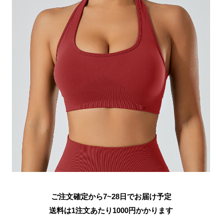
ご注文確定から7~28日でお届け予定
送料は1注文あたり
1000
円かかります