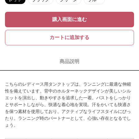
購入画面に進む
カートに追加する
商品説明
こちらのレディース用タンクトップは、ランニングに最適な伸縮
性を備えています。背中のホルターネックデザインが美しいシル
エットを演出し、動きやすさを追求した一着。バストをしっかり
とサポートしながら、快適な着心地を実現。汗をかいても快適さ
を保つ素材を使用しており、アクティブなライフスタイルにぴっ
たり。ランニング時のパートナーとして、心強い存在となるでし
ょう。