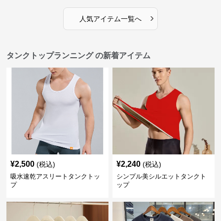
›
人気アイテム一覧へ
タンクトップランニング の新着アイテム
¥
2,500
¥
2,240
(税込)
(税込)
吸水速乾アスリートタンクトッ
シンプル美シルエットタンクト
プ
ップ