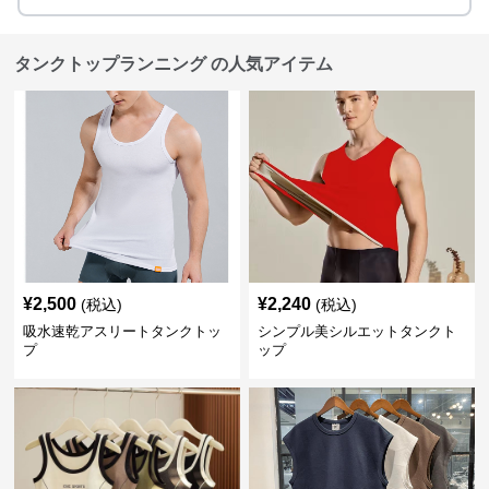
タンクトップランニング の人気アイテム
¥
2,500
¥
2,240
(税込)
(税込)
吸水速乾アスリートタンクトッ
シンプル美シルエットタンクト
プ
ップ