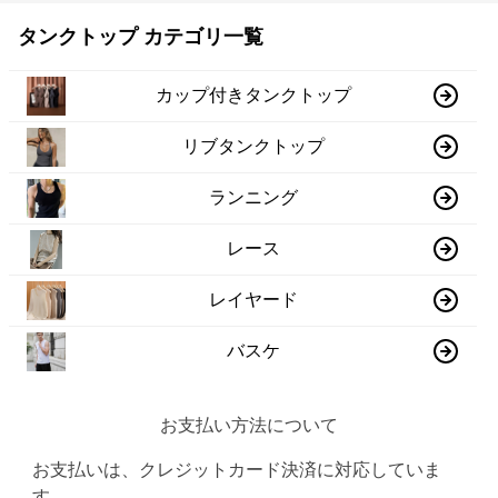
タンクトップ カテゴリ一覧
カップ付きタンクトップ
リブタンクトップ
ランニング
レース
レイヤード
バスケ
お支払い方法について
お支払いは、クレジットカード決済に対応していま
す。