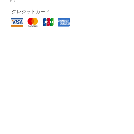
クレジットカード