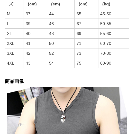
ズ
(cm)
(cm)
(cm)
(kg)
M
37
44
65
45-50
L
39
46
67
50-55
XL
40
48
69
55-60
2XL
41
50
71
60-70
3XL
42
52
73
70-80
4XL
43
54
75
80-90
商品画像