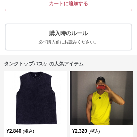
カートに追加する
購入時のルール
必ず購入前にお読みください。
タンクトップバスケ の人気アイテム
¥
2,840
¥
2,320
(税込)
(税込)