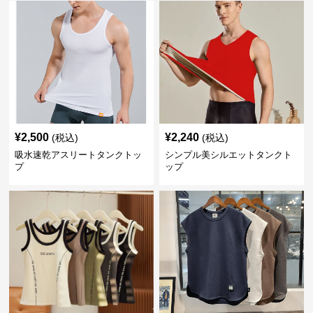
¥
2,500
¥
2,240
(税込)
(税込)
吸水速乾アスリートタンクトッ
シンプル美シルエットタンクト
プ
ップ