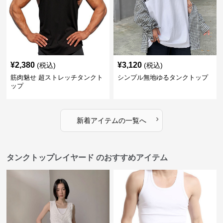
¥
2,380
¥
3,120
(税込)
(税込)
筋肉魅せ 超ストレッチタンクト
シンプル無地ゆるタンクトップ
ップ
›
新着アイテムの一覧へ
タンクトップレイヤード のおすすめアイテム