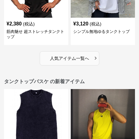
¥
2,380
¥
3,120
(税込)
(税込)
筋肉魅せ 超ストレッチタンクト
シンプル無地ゆるタンクトップ
ップ
›
人気アイテム一覧へ
タンクトップバスケ の新着アイテム