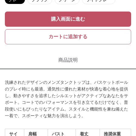
購入画面に進む
カートに追加する
商品説明
洗練されたデザインのメンズタンクトップは、バスケットボール
のプレイ時にも最適。通気性に優れた素材が快適な着心地を提供
し、動きやすさを追求したシルエットがアクティブなあなたをサ
ポート。コートでのパフォーマンスを引き立てるだけでなく、普
段使いにもぴったりなアイテム。スタイルと機能性を兼ね備えた
一着で、スポーティな魅力を演出しよう。
サイ
肩幅
バスト
着丈
推奨体重