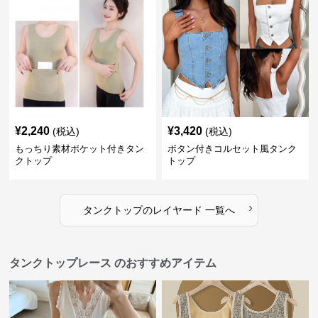
¥
2,240
¥
3,420
(税込)
(税込)
もっちり素材ポケット付きタン
ボタン付きコルセット風タンク
クトップ
トップ
›
タンクトップ
の
レイヤード
一覧へ
タンクトップレース のおすすめアイテム