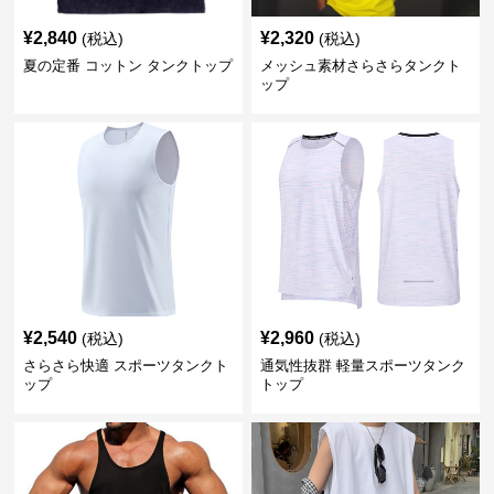
¥
2,840
¥
2,320
(税込)
(税込)
夏の定番 コットン タンクトップ
メッシュ素材さらさらタンクト
ップ
¥
2,540
¥
2,960
(税込)
(税込)
さらさら快適 スポーツタンクト
通気性抜群 軽量スポーツタンク
ップ
トップ