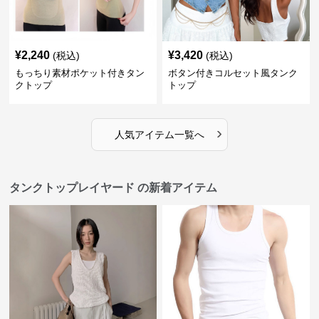
¥
2,240
¥
3,420
(税込)
(税込)
もっちり素材ポケット付きタン
ボタン付きコルセット風タンク
クトップ
トップ
›
人気アイテム一覧へ
タンクトップレイヤード の新着アイテム