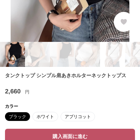
タンクトップ シンプル肩あきホルターネックトップス
2,660
円
カラー
ブラック
ホワイト
アプリコット
購入画面に進む