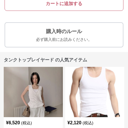
カートに追加する
購入時のルール
必ず購入前にお読みください。
タンクトップレイヤード の人気アイテム
¥
6,520
¥
2,120
(税込)
(税込)