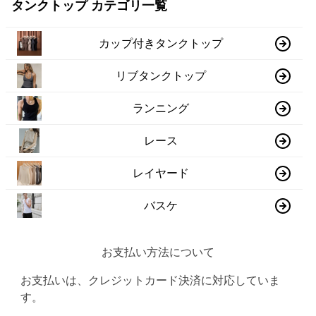
タンクトップ カテゴリ一覧
カップ付きタンクトップ
リブタンクトップ
ランニング
レース
レイヤード
バスケ
お支払い方法について
お支払いは、クレジットカード決済に対応していま
す。