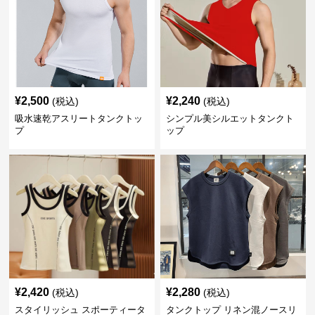
¥
2,500
¥
2,240
(税込)
(税込)
吸水速乾アスリートタンクトッ
シンプル美シルエットタンクト
プ
ップ
¥
2,420
¥
2,280
(税込)
(税込)
スタイリッシュ スポーティータ
タンクトップ リネン混ノースリ