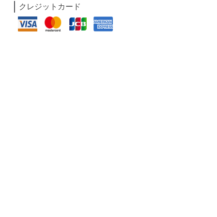
クレジットカード