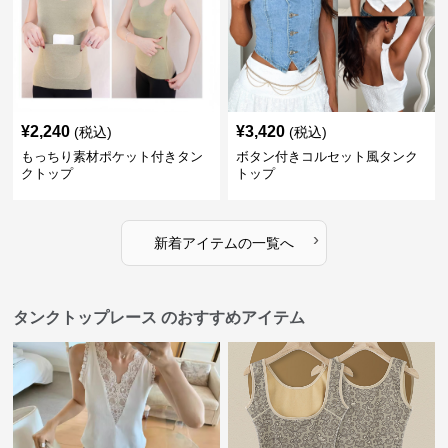
¥
2,240
¥
3,420
(税込)
(税込)
もっちり素材ポケット付きタン
ボタン付きコルセット風タンク
クトップ
トップ
›
新着アイテムの一覧へ
タンクトップレース のおすすめアイテム