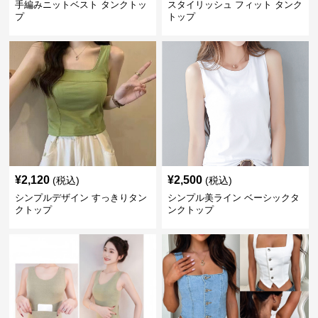
手編みニットベスト タンクトッ
スタイリッシュ フィット タンク
プ
トップ
¥
2,120
¥
2,500
(税込)
(税込)
シンプルデザイン すっきりタン
シンプル美ライン ベーシックタ
クトップ
ンクトップ