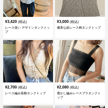
¥
3,420
¥
3,000
(税込)
(税込)
レース使い デザインタンクトッ
優美な総レース柄タンクトップ
プ
¥
2,700
¥
2,080
(税込)
(税込)
レース編み装飾タンクトップ
透かし編みレースブラタンクト
ップ