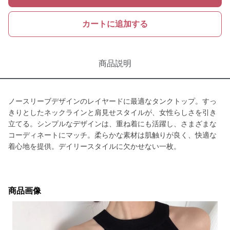
カートに追加する
商品説明
ノースリーブデザインのレイヤードに最適なタンクトップ。すっ
きりとしたネックラインと肩見せスタイルが、女性らしさを引き
立てる。シンプルなデザインは、重ね着にも活躍し、さまざまな
コーディネートにマッチ。柔らかな素材は肌触りが良く、快適な
着心地を提供。デイリースタイルに欠かせない一枚。
商品画像