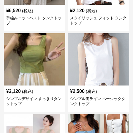
¥
6,520
¥
2,120
(税込)
(税込)
手編みニットベスト タンクトッ
スタイリッシュ フィット タンク
プ
トップ
¥
2,120
¥
2,500
(税込)
(税込)
シンプルデザイン すっきりタン
シンプル美ライン ベーシックタ
クトップ
ンクトップ