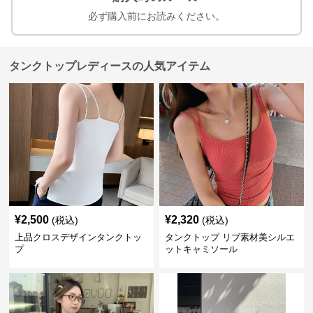
必ず購入前にお読みください。
タンクトップレディースの人気アイテム
¥
2,500
¥
2,320
(税込)
(税込)
上品クロスデザインタンクトッ
タンクトップ リブ素材美シルエ
プ
ットキャミソール