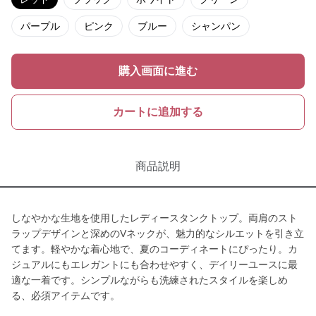
パープル
ピンク
ブルー
シャンパン
購入画面に進む
カートに追加する
商品説明
しなやかな生地を使用したレディースタンクトップ。両肩のスト
ラップデザインと深めのVネックが、魅力的なシルエットを引き立
てます。軽やかな着心地で、夏のコーディネートにぴったり。カ
ジュアルにもエレガントにも合わせやすく、デイリーユースに最
適な一着です。シンプルながらも洗練されたスタイルを楽しめ
る、必須アイテムです。