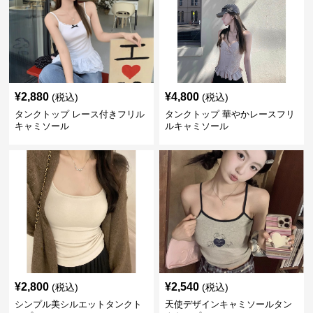
¥
2,880
¥
4,800
(税込)
(税込)
タンクトップ レース付きフリル
タンクトップ 華やかレースフリ
キャミソール
ルキャミソール
¥
2,800
¥
2,540
(税込)
(税込)
シンプル美シルエットタンクト
天使デザインキャミソールタン