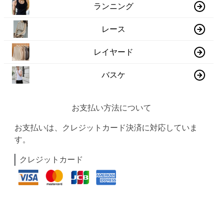
ランニング
レース
レイヤード
バスケ
お支払い方法について
お支払いは、クレジットカード決済に対応していま
す。
クレジットカード