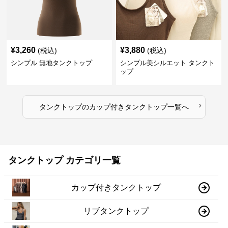
¥
3,260
¥
3,880
(税込)
(税込)
シンプル 無地タンクトップ
シンプル美シルエット タンクト
ップ
›
タンクトップ
の
カップ付きタンクトップ
一覧へ
タンクトップ カテゴリ一覧
カップ付きタンクトップ
リブタンクトップ