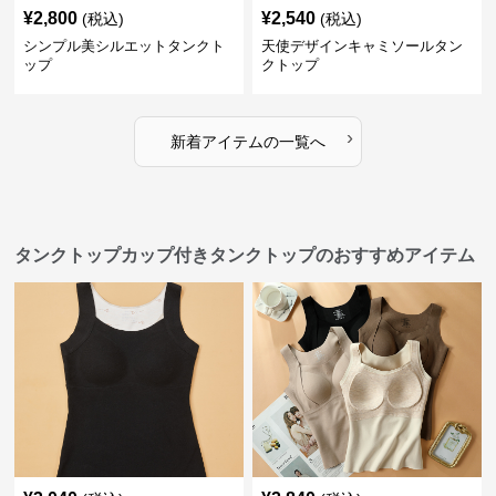
¥
2,800
¥
2,540
(税込)
(税込)
シンプル美シルエットタンクト
天使デザインキャミソールタン
ップ
クトップ
›
新着アイテムの一覧へ
タンクトップカップ付きタンクトップのおすすめアイテム