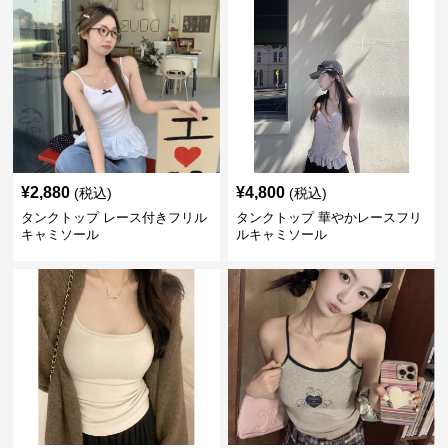
¥
2,880
¥
4,800
(税込)
(税込)
タンクトップ レース付きフリル
タンクトップ 華やかレースフリ
キャミソール
ルキャミソール