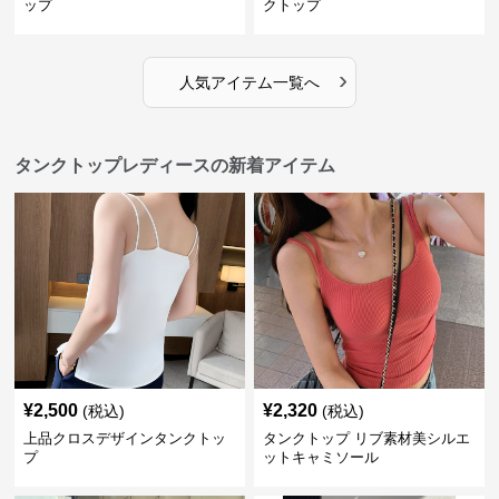
ップ
クトップ
›
人気アイテム一覧へ
タンクトップレディースの新着アイテム
¥
2,500
¥
2,320
(税込)
(税込)
上品クロスデザインタンクトッ
タンクトップ リブ素材美シルエ
プ
ットキャミソール