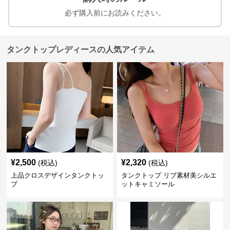
必ず購入前にお読みください。
タンクトップレディースの人気アイテム
¥
2,500
¥
2,320
(税込)
(税込)
上品クロスデザインタンクトッ
タンクトップ リブ素材美シルエ
プ
ットキャミソール