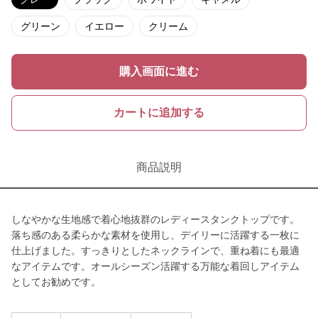
グリーン
イエロー
クリーム
購入画面に進む
カートに追加する
商品説明
しなやかな生地感で着心地抜群のレディースタンクトップです。
落ち感のある柔らかな素材を使用し、デイリーに活躍する一枚に
仕上げました。すっきりとしたネックラインで、重ね着にも最適
なアイテムです。オールシーズン活躍する万能な着回しアイテム
としてお勧めです。