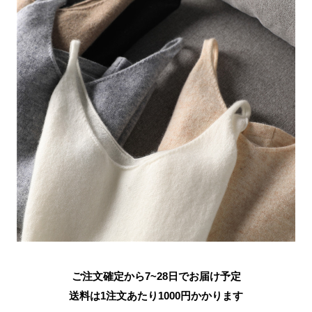
ご注文確定から7~28日でお届け予定
送料は1注文あたり
1000
円かかります