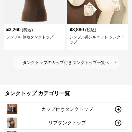
¥
3,260
¥
3,880
(税込)
(税込)
シンプル 無地タンクトップ
シンプル美シルエット タンクト
ップ
›
タンクトップ
の
カップ付きタンクトップ
一覧へ
タンクトップ カテゴリ一覧
カップ付きタンクトップ
リブタンクトップ