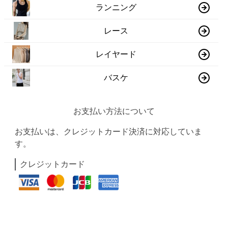
ランニング
レース
レイヤード
バスケ
お支払い方法について
お支払いは、クレジットカード決済に対応していま
す。
クレジットカード