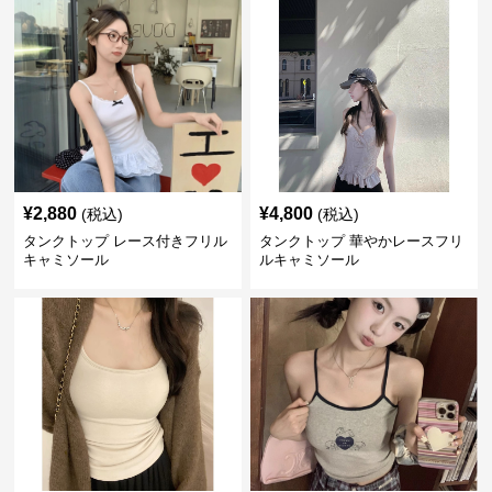
¥
2,880
¥
4,800
(税込)
(税込)
タンクトップ レース付きフリル
タンクトップ 華やかレースフリ
キャミソール
ルキャミソール