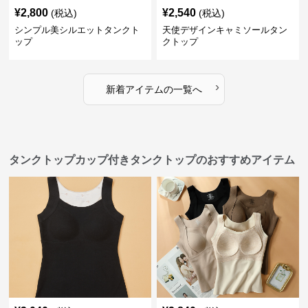
¥
2,800
¥
2,540
(税込)
(税込)
シンプル美シルエットタンクト
天使デザインキャミソールタン
ップ
クトップ
›
新着アイテムの一覧へ
タンクトップカップ付きタンクトップのおすすめアイテム