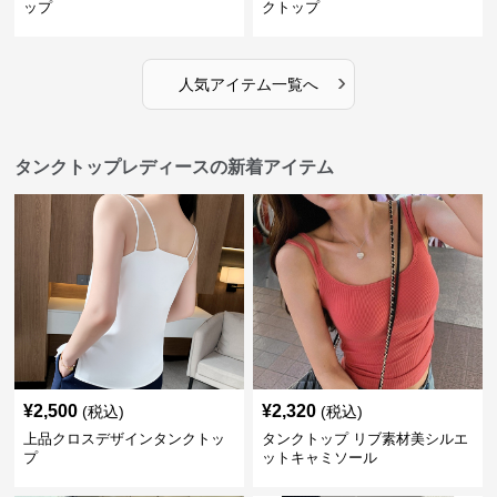
ップ
クトップ
›
人気アイテム一覧へ
タンクトップレディースの新着アイテム
¥
2,500
¥
2,320
(税込)
(税込)
上品クロスデザインタンクトッ
タンクトップ リブ素材美シルエ
プ
ットキャミソール