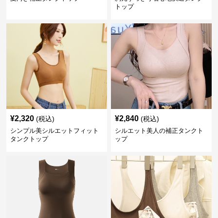
トップ
¥
2,320
¥
2,840
(税込)
(税込)
シンプル美シルエットフィット
シルエット美人の補正タンクト
タンクトップ
ップ