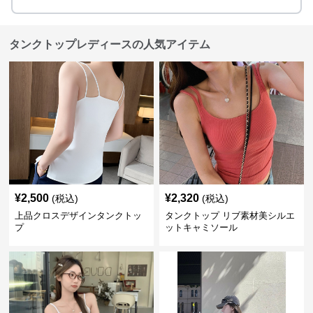
タンクトップレディースの人気アイテム
¥
2,500
¥
2,320
(税込)
(税込)
上品クロスデザインタンクトッ
タンクトップ リブ素材美シルエ
プ
ットキャミソール