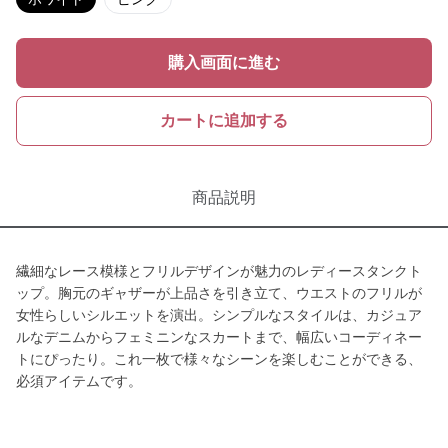
購入画面に進む
カートに追加する
商品説明
繊細なレース模様とフリルデザインが魅力のレディースタンクト
ップ。胸元のギャザーが上品さを引き立て、ウエストのフリルが
女性らしいシルエットを演出。シンプルなスタイルは、カジュア
ルなデニムからフェミニンなスカートまで、幅広いコーディネー
トにぴったり。これ一枚で様々なシーンを楽しむことができる、
必須アイテムです。