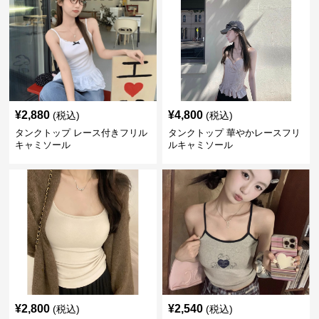
¥
2,880
¥
4,800
(税込)
(税込)
タンクトップ レース付きフリル
タンクトップ 華やかレースフリ
キャミソール
ルキャミソール
¥
2,800
¥
2,540
(税込)
(税込)