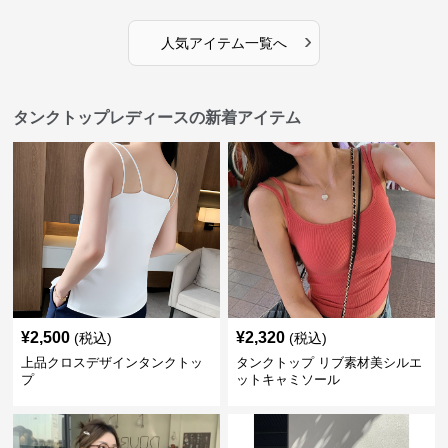
›
人気アイテム一覧へ
タンクトップレディースの新着アイテム
¥
2,500
¥
2,320
(税込)
(税込)
上品クロスデザインタンクトッ
タンクトップ リブ素材美シルエ
プ
ットキャミソール