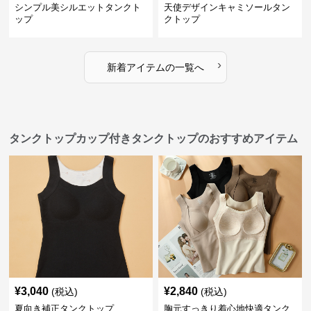
シンプル美シルエットタンクト
天使デザインキャミソールタン
ップ
クトップ
›
新着アイテムの一覧へ
タンクトップカップ付きタンクトップのおすすめアイテム
¥
3,040
¥
2,840
(税込)
(税込)
夏向き補正タンクトップ
胸元すっきり着心地快適タンク