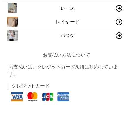
レース
レイヤード
バスケ
お支払い方法について
お支払いは、クレジットカード決済に対応していま
す。
クレジットカード