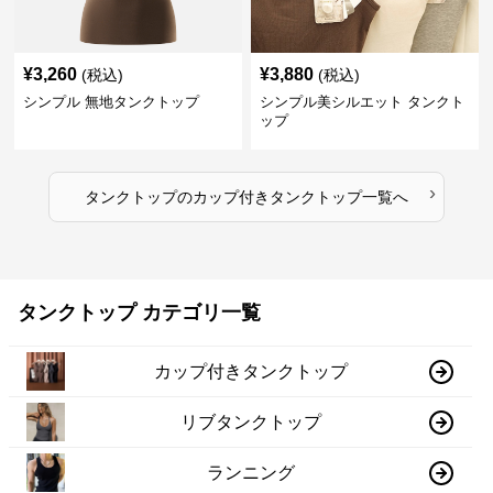
¥
3,260
¥
3,880
(税込)
(税込)
シンプル 無地タンクトップ
シンプル美シルエット タンクト
ップ
›
タンクトップ
の
カップ付きタンクトップ
一覧へ
タンクトップ カテゴリ一覧
カップ付きタンクトップ
リブタンクトップ
ランニング