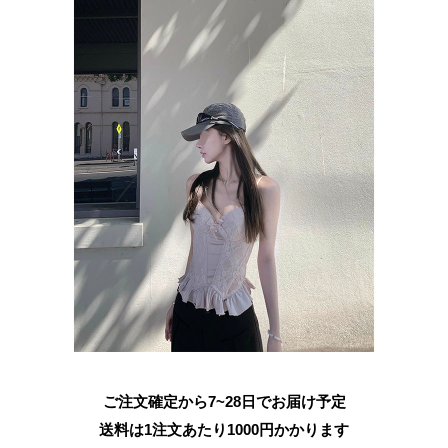
ご注文確定から7~28日でお届け予定
送料は1注文あたり
1000
円かかります