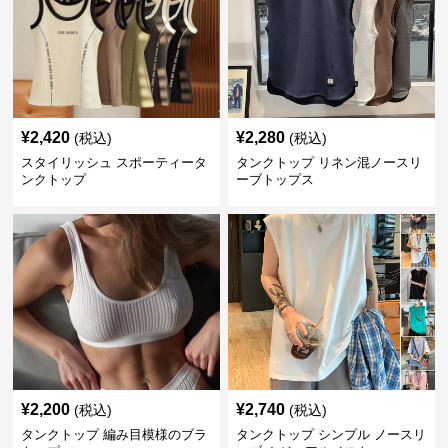
¥
2,420
¥
2,280
(税込)
(税込)
スタイリッシュ スポーティータ
タンクトップ リネン混ノースリ
ンクトップ
ーブトップス
¥
2,200
¥
2,740
(税込)
(税込)
タンクトップ 編み目模様のブラ
タンクトップ シンプル ノースリ