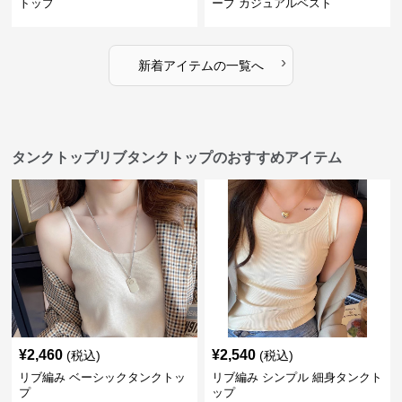
トップ
ーブ カジュアルベスト
›
新着アイテムの一覧へ
タンクトップリブタンクトップのおすすめアイテム
¥
2,460
¥
2,540
(税込)
(税込)
リブ編み ベーシックタンクトッ
リブ編み シンプル 細身タンクト
プ
ップ