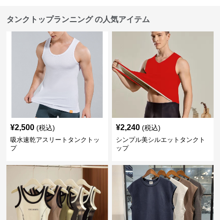
タンクトップランニング の人気アイテム
¥
2,500
¥
2,240
(税込)
(税込)
吸水速乾アスリートタンクトッ
シンプル美シルエットタンクト
プ
ップ