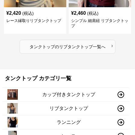
¥
2,420
¥
2,460
(税込)
(税込)
レース縁取りリブタンクトップ
シンプル 細肩紐 リブタンクトッ
プ
›
タンクトップ
の
リブタンクトップ
一覧へ
タンクトップ カテゴリ一覧
カップ付きタンクトップ
リブタンクトップ
ランニング