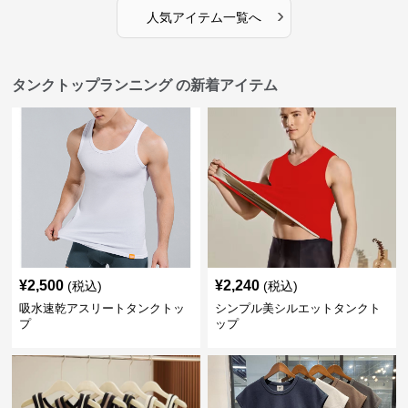
›
人気アイテム一覧へ
タンクトップランニング の新着アイテム
¥
2,500
¥
2,240
(税込)
(税込)
吸水速乾アスリートタンクトッ
シンプル美シルエットタンクト
プ
ップ