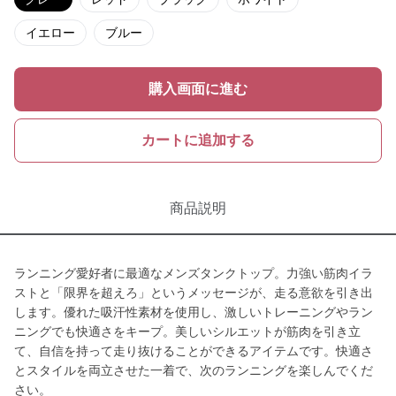
イエロー
ブルー
購入画面に進む
カートに追加する
商品説明
ランニング愛好者に最適なメンズタンクトップ。力強い筋肉イラ
ストと「限界を超えろ」というメッセージが、走る意欲を引き出
します。優れた吸汗性素材を使用し、激しいトレーニングやラン
ニングでも快適さをキープ。美しいシルエットが筋肉を引き立
て、自信を持って走り抜けることができるアイテムです。快適さ
とスタイルを両立させた一着で、次のランニングを楽しんでくだ
さい。