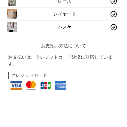
レース
レイヤード
バスケ
お支払い方法について
お支払いは、クレジットカード決済に対応していま
す。
クレジットカード