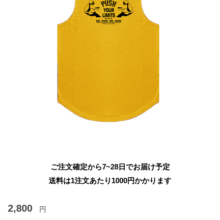
ご注文確定から7~28日でお届け予定
送料は1注文あたり
1000
円かかります
2,800
円