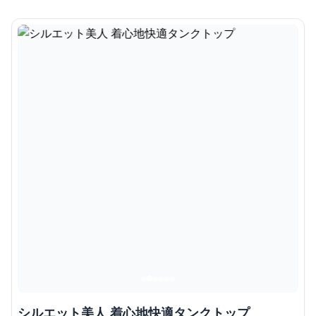
シルエット美人 着心地快適タンクトップ