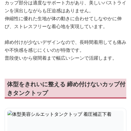
カップ部分は適度なサポート力があり、美しいバストライ
ンを演出しながらも圧迫感はありません。
伸縮性に優れた生地が体の動きに合わせてしなやかに伸
び、ストレスフリーな着心地を実現しています。
締め付けが少ないデザインなので、長時間着用しても痛み
や不快感を感じにくいのが特徴です。
普段使いから寝間着まで幅広いシーンで活躍します。
体型をきれいに整える 締め付けないカップ付
きタンクトップ