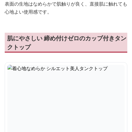
表面の生地はなめらかで肌触りが良く、直接肌に触れても
心地よい使用感です。
肌にやさしい 締め付けゼロのカップ付きタン
クトップ