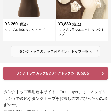
¥
3,260
¥
3,880
(税込)
(税込)
シンプル 無地タンクトップ
シンプル美シルエット タンクト
ップ
›
タンクトップ
の
カップ付きタンクトップ
一覧へ
タンクトップ カップ付きタンクトップの一覧を見る
タンクトップ専用通販サイト「Freshlayer」は、スタイリ
ッシュで多彩なタンクトップをお探しの方にぴったりの場
所です。