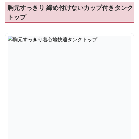
胸元すっきり 締め付けないカップ付きタンク
トップ