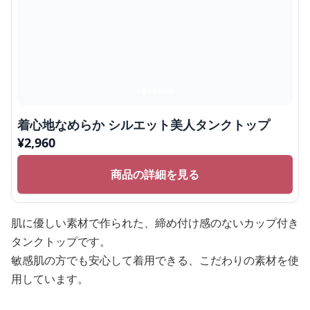
着心地なめらか シルエット美人タンクトップ
¥
2,960
商品の詳細を見る
肌に優しい素材で作られた、締め付け感のないカップ付き
タンクトップです。
敏感肌の方でも安心して着用できる、こだわりの素材を使
用しています。