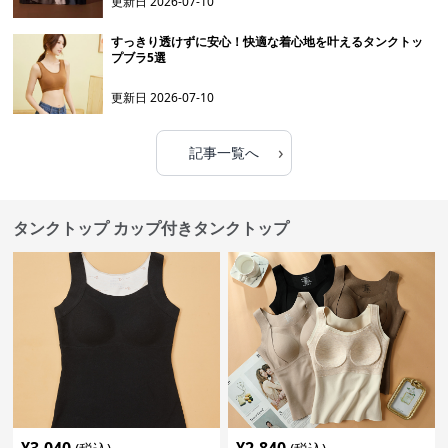
更新日
2026-07-10
すっきり透けずに安心！快適な着心地を叶えるタンクトッ
プブラ5選
更新日
2026-07-10
›
記事一覧へ
タンクトップ カップ付きタンクトップ