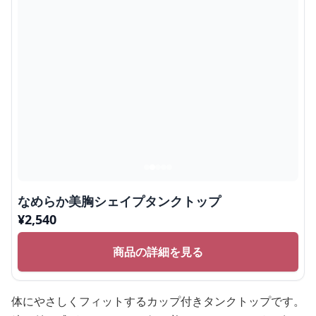
なめらか美胸シェイプタンクトップ
¥
2,540
商品の詳細を見る
体にやさしくフィットするカップ付きタンクトップです。