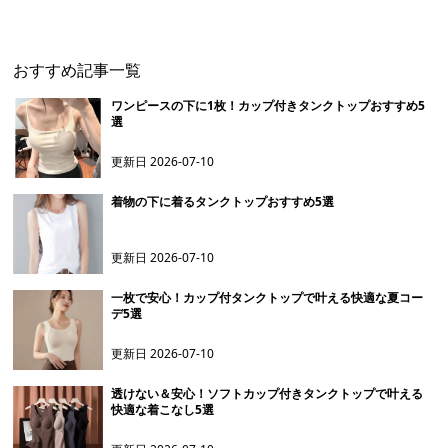
おすすめ記事一覧
ワンピースの下に1枚！カップ付きタンクトップおすすめ5
選
更新日
2026-07-10
着物の下に着るタンクトップおすすめ5選
更新日
2026-07-10
一枚で安心！カップ付タンクトップで叶える快適な夏コー
デ5選
更新日
2026-07-10
透けない＆安心！ソフトカップ付きタンクトップで叶える
快適な着こなし5選