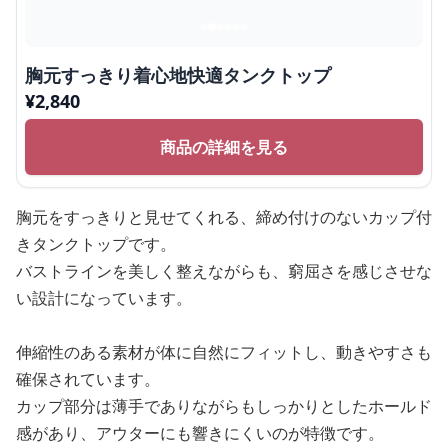
胸元すっきり着心地快適タンクトップ
¥
2,840
商品の詳細を見る
胸元をすっきりと見せてくれる、締め付けのないカップ付
きタンクトップです。
バストラインを美しく整えながらも、窮屈さを感じさせな
い設計になっています。
伸縮性のある素材が体に自然にフィットし、動きやすさも
確保されています。
カップ部分は薄手でありながらもしっかりとしたホールド
感があり、アウターにも響きにくいのが特徴です。