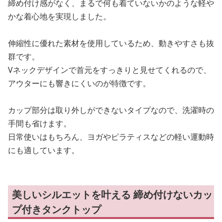
締め付け感がなく、まるで何も着ていないかのような軽や
かな着心地を実現しました。
伸縮性に優れた素材を使用しているため、動きやすさも抜
群です。
Vネックデザインで首元をすっきりと見せてくれるので、
アウターにも響きにくいのが特徴です。
カップ部分は取り外しができないタイプなので、洗濯時の
手間も省けます。
日常使いはもちろん、ヨガやピラティスなどの軽い運動時
にも適しています。
美しいシルエットを叶える 締め付けないカッ
プ付きタンクトップ