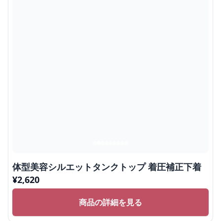
体型美容シルエットタンクトップ 着圧補正下着
¥
2,620
商品の詳細を見る