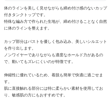
体のラインを美しく見せながらも締め付け感のないカップ
付きタンクトップです。
特殊な編み方で作られた生地が、締め付けることなく自然
に体のラインを整えます。
カップ部分はバストを優しく包み込み、美しいシルエット
を作り出します。
ノンワイヤーでありながらも適度なホールド力があるの
で、動いてもズレにくいのが特徴です。
伸縮性に優れているため、着脱も簡単で快適に過ごせま
す。
肌に直接触れる部分には特に柔らかい素材を使用してお
り、敏感肌の方にもおすすめです。