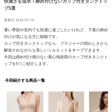
快適さを追求！締め付けないカップ付きタンクトッ
プ5選
更新日
2026-07-10
暑い季節や室内でも快適に過ごしたいけれど、下着の締め
付けが気になる方に朗報です。
カップ付きタンクトップなら、ブラジャーの煩わしさから
解放されながらも美しいシルエットをキープできます。
今回は締め付け感のない着心地抜群のカップ付きタンクト
ップを5つご紹介します。
今回紹介する商品一覧