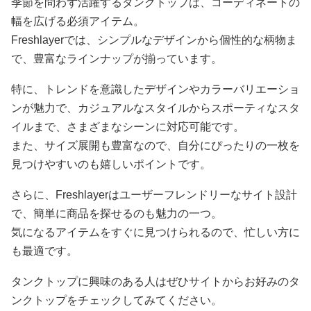
季節を問わず活躍するタンクトップは、コーディネートの
幅を広げる必須アイテム。
Freshlayerでは、シンプルなデザインから個性的な柄物ま
で、豊富なラインナップが揃っています。
特に、トレンドを意識したデザインやカラーバリエーショ
ンが魅力で、カジュアルなスタイルからスポーティなスタ
イルまで、さまざまなシーンに対応可能です。
また、サイズ展開も豊富なので、自分にぴったりの一枚を
見つけやすいのも嬉しいポイントです。
さらに、Freshlayerはユーザーフレンドリーなサイト設計
で、簡単に商品を探せるのも魅力の一つ。
気になるアイテムをすぐに見つけられるので、忙しい方に
も最適です。
タンクトップに興味のある人はぜひサイトからお好みのタ
ンクトップをチェックしてみてください。