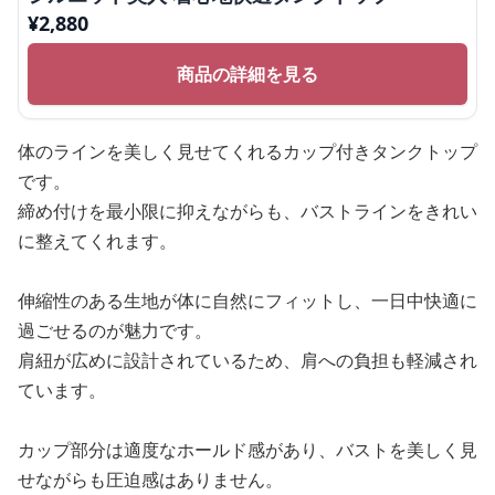
¥
2,880
商品の詳細を見る
体のラインを美しく見せてくれるカップ付きタンクトップ
です。
締め付けを最小限に抑えながらも、バストラインをきれい
に整えてくれます。
伸縮性のある生地が体に自然にフィットし、一日中快適に
過ごせるのが魅力です。
肩紐が広めに設計されているため、肩への負担も軽減され
ています。
カップ部分は適度なホールド感があり、バストを美しく見
せながらも圧迫感はありません。