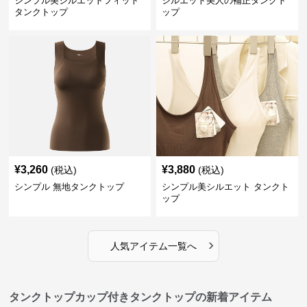
シンプル美シルエットフィット
シルエット美人の補正タンクト
タンクトップ
ップ
¥
3,260
¥
3,880
(税込)
(税込)
シンプル 無地タンクトップ
シンプル美シルエット タンクト
ップ
›
人気アイテム一覧へ
タンクトップカップ付きタンクトップの新着アイテム