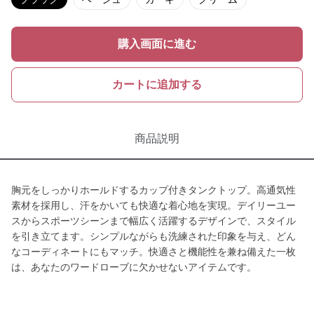
購入画面に進む
カートに追加する
商品説明
胸元をしっかりホールドするカップ付きタンクトップ。高通気性
素材を採用し、汗をかいても快適な着心地を実現。デイリーユー
スからスポーツシーンまで幅広く活躍するデザインで、スタイル
を引き立てます。シンプルながらも洗練された印象を与え、どん
なコーディネートにもマッチ。快適さと機能性を兼ね備えた一枚
は、あなたのワードローブに欠かせないアイテムです。