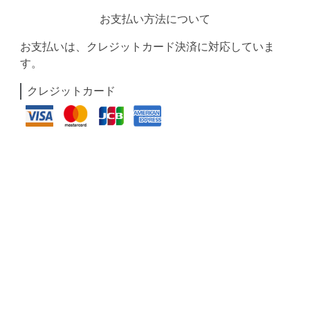
お支払い方法について
お支払いは、クレジットカード決済に対応していま
す。
クレジットカード