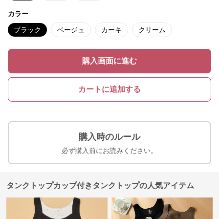
カラー
ブラック
ベージュ
カーキ
クリーム
購入画面に進む
カートに追加する
購入時のルール
必ず購入前にお読みください。
タンクトップカップ付きタンクトップの人気アイテム