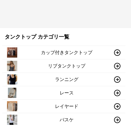
タンクトップ カテゴリ一覧
カップ付きタンクトップ
リブタンクトップ
ランニング
レース
レイヤード
バスケ