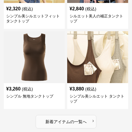
¥
2,320
¥
2,840
(税込)
(税込)
シンプル美シルエットフィット
シルエット美人の補正タンクト
タンクトップ
ップ
¥
3,260
¥
3,880
(税込)
(税込)
シンプル 無地タンクトップ
シンプル美シルエット タンクト
ップ
›
新着アイテムの一覧へ