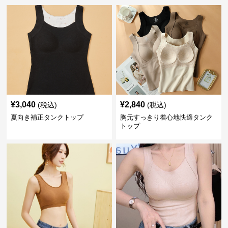
¥
3,040
¥
2,840
(税込)
(税込)
夏向き補正タンクトップ
胸元すっきり着心地快適タンク
トップ