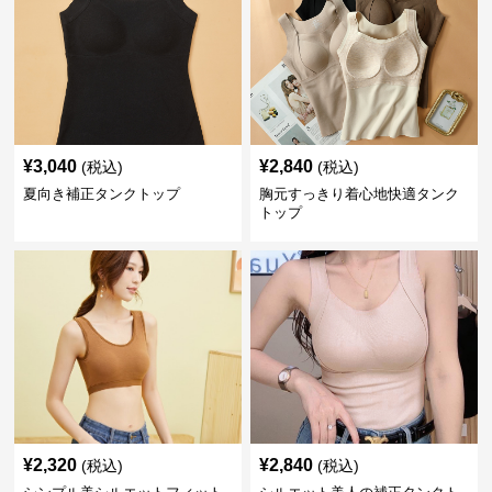
¥
3,040
¥
2,840
(税込)
(税込)
夏向き補正タンクトップ
胸元すっきり着心地快適タンク
トップ
¥
2,320
¥
2,840
(税込)
(税込)