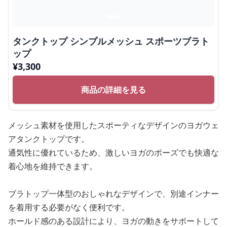
タンクトップ シンプルメッシュ スポーツブラト
ップ
¥
3,300
商品の詳細を見る
メッシュ素材を使用したスポーティなデザインのヨガウェ
アタンクトップです。
通気性に優れているため、激しいヨガのポーズでも快適な
着心地を維持できます。
ブラトップ一体型のおしゃれなデザインで、別途インナー
を着用する必要がなく便利です。
ホールド感のある設計により、ヨガの動きをサポートして