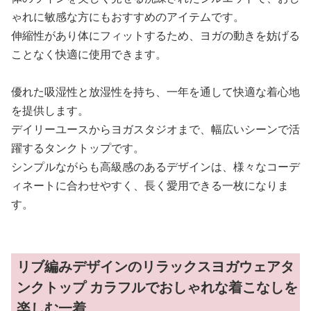
ゃれに敏感な方にもおすすめのアイテムです。
伸縮性があり体にフィットするため、ヨガの動きを妨げる
ことなく快適に使用できます。
優れた吸湿性と放湿性を持ち、一年を通して快適な着心地
を提供します。
デイリーユースからヨガスタジオまで、幅広いシーンで活
躍するタンクトップです。
シンプルながらも高級感のあるデザインは、様々なコーデ
ィネートに合わせやすく、長く愛用できる一枚になりま
す。
リブ編みデザインのリラックスヨガウェアタ
ンクトップ カラフルでおしゃれな着こなしを
楽しむ一着