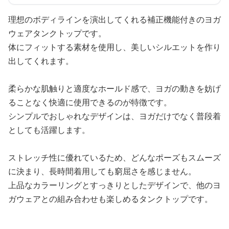
理想のボディラインを演出してくれる補正機能付きのヨガ
ウェアタンクトップです。
体にフィットする素材を使用し、美しいシルエットを作り
出してくれます。
柔らかな肌触りと適度なホールド感で、ヨガの動きを妨げ
ることなく快適に使用できるのが特徴です。
シンプルでおしゃれなデザインは、ヨガだけでなく普段着
としても活躍します。
ストレッチ性に優れているため、どんなポーズもスムーズ
に決まり、長時間着用しても窮屈さを感じません。
上品なカラーリングとすっきりとしたデザインで、他のヨ
ガウェアとの組み合わせも楽しめるタンクトップです。