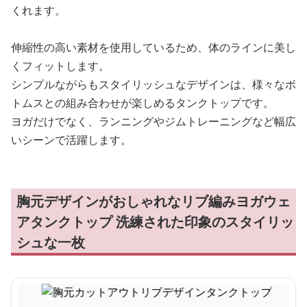
くれます。
伸縮性の高い素材を使用しているため、体のラインに美し
くフィットします。
シンプルながらもスタイリッシュなデザインは、様々なボ
トムスとの組み合わせが楽しめるタンクトップです。
ヨガだけでなく、ランニングやジムトレーニングなど幅広
いシーンで活躍します。
胸元デザインがおしゃれなリブ編みヨガウェ
アタンクトップ 洗練された印象のスタイリッ
シュな一枚