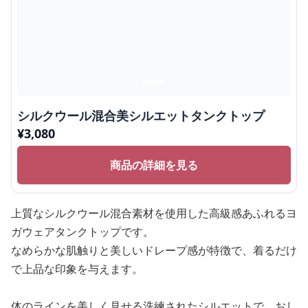
シルクウール混合美シルエットタンクトップ
¥
3,080
商品の詳細を見る
上質なシルクウール混合素材を使用した高級感あふれるヨ
ガウェアタンクトップです。
なめらかな肌触りと美しいドレープ感が特徴で、着るだけ
で上品な印象を与えます。
体のラインを美しく見せる洗練されたシルエットで、おし