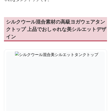
シルクウール混合素材の高級ヨガウェアタン
クトップ 上品でおしゃれな美シルエットデザ
イン