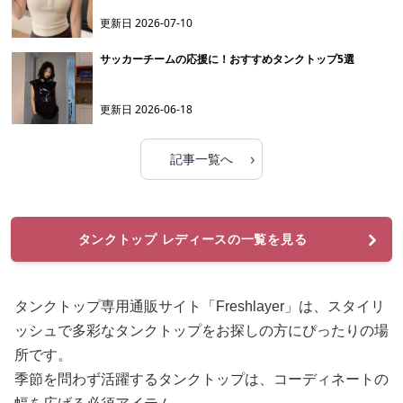
更新日
2026-07-10
サッカーチームの応援に！おすすめタンクトップ5選
更新日
2026-06-18
›
記事一覧へ
タンクトップ レディースの一覧を見る
タンクトップ専用通販サイト「Freshlayer」は、スタイリ
ッシュで多彩なタンクトップをお探しの方にぴったりの場
所です。
季節を問わず活躍するタンクトップは、コーディネートの