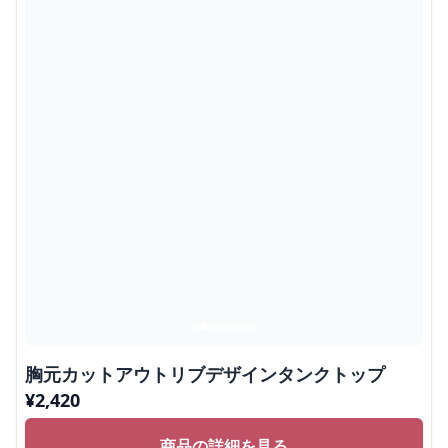
胸元カットアウトリブデザインタンクトップ
¥
2,420
商品の詳細を見る