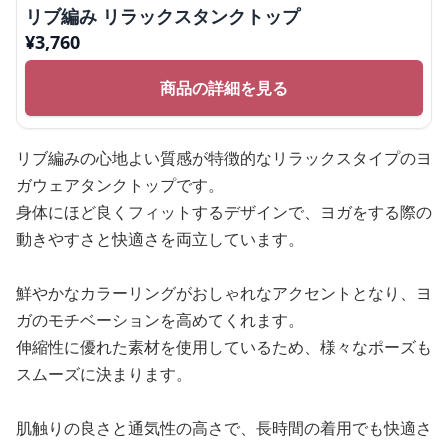
リブ編み リラックスタンクトップ
¥
3,760
商品の詳細を見る
リブ編みの心地よい質感が特徴的なリラックスタイプのヨ
ガウェアタンクトップです。
身体にほど良くフィットするデザインで、ヨガをする際の
動きやすさと快適さを両立しています。
鮮やかなカラーリングがおしゃれなアクセントとなり、ヨ
ガのモチベーションを高めてくれます。
伸縮性に優れた素材を使用しているため、様々なポーズも
スムーズに決まります。
肌触りの良さと通気性の高さで、長時間の着用でも快適さ