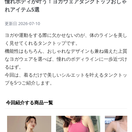
憧れボディが叶う！ヨガウェアタンクトップおしゃ
れアイテム5選
更新日
2026-07-10
ヨガや運動をする際に欠かせないのが、体のラインを美し
く見せてくれるタンクトップです。
機能性はもちろん、おしゃれなデザインも兼ね備えた上質
なヨガウェアを選べば、憧れのボディラインに一歩近づけ
るはず。
今回は、着るだけで美しいシルエットを叶えるタンクトッ
プを5つご紹介します。
今回紹介する商品一覧