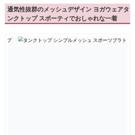
通気性抜群のメッシュデザイン ヨガウェアタ
ンクトップ スポーティでおしゃれな一着