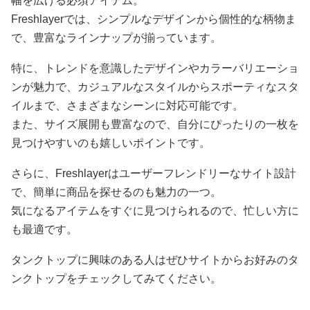
幅を広げる必須アイテム。
Freshlayerでは、シンプルなデザインから個性的な柄物ま
で、豊富なラインナップが揃っています。
特に、トレンドを意識したデザインやカラーバリエーショ
ンが魅力で、カジュアルなスタイルからスポーティなスタ
イルまで、さまざまなシーンに対応可能です。
また、サイズ展開も豊富なので、自分にぴったりの一枚を
見つけやすいのも嬉しいポイントです。
さらに、Freshlayerはユーザーフレンドリーなサイト設計
で、簡単に商品を探せるのも魅力の一つ。
気になるアイテムをすぐに見つけられるので、忙しい方に
も最適です。
タンクトップに興味のある人はぜひサイトからお好みのタ
ンクトップをチェックしてみてください。