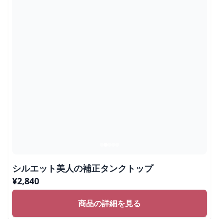
シルエット美人の補正タンクトップ
¥
2,840
商品の詳細を見る