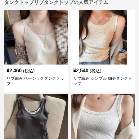
タンクトップリブタンクトップの人気アイテム
¥
2,460
¥
2,540
(税込)
(税込)
リブ編み ベーシックタンクトッ
リブ編み シンプル 細身タンクト
プ
ップ