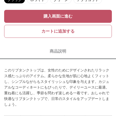
購入画面に進む
カートに追加する
商品説明
このリブタンクトップは、女性のためにデザインされたリラック
ス感たっぷりのアイテム。柔らかな生地が肌に心地よくフィット
し、シンプルながらもスタイリッシュな印象を与えます。カジュ
アルなコーディネートにもぴったりで、デイリーユースに最適。
重ね着にも活躍し、季節を問わず楽しめる一着です。おしゃれで
快適なリブタンクトップで、日常のスタイルをアップデートしま
しょう。