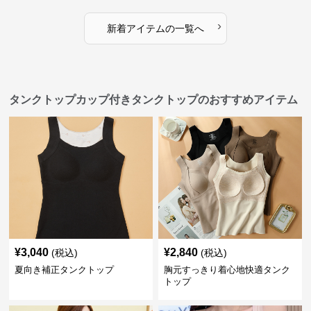
›
新着アイテムの一覧へ
タンクトップカップ付きタンクトップのおすすめアイテム
¥
3,040
¥
2,840
(税込)
(税込)
夏向き補正タンクトップ
胸元すっきり着心地快適タンク
トップ