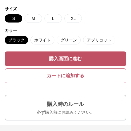
サイズ
S
M
L
XL
カラー
ブラック
ホワイト
グリーン
アプリコット
購入画面に進む
カートに追加する
購入時のルール
必ず購入前にお読みください。