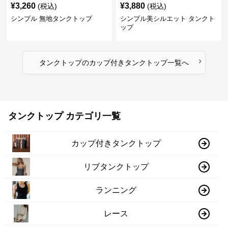
¥
3,260
¥
3,880
(税込)
(税込)
シンプル 無地タンクトップ
シンプル美シルエット タンクト
ップ
›
タンクトップ
の
カップ付きタンクトップ
一覧へ
タンクトップ カテゴリ一覧
カップ付きタンクトップ
リブタンクトップ
ランニング
レース