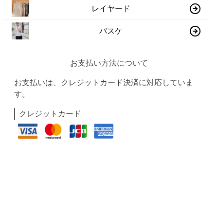
レイヤード
バスケ
お支払い方法について
お支払いは、クレジットカード決済に対応していま
す。
クレジットカード