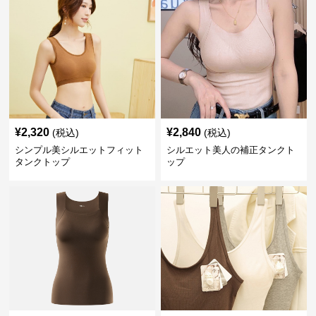
¥
2,320
¥
2,840
(税込)
(税込)
シンプル美シルエットフィット
シルエット美人の補正タンクト
タンクトップ
ップ