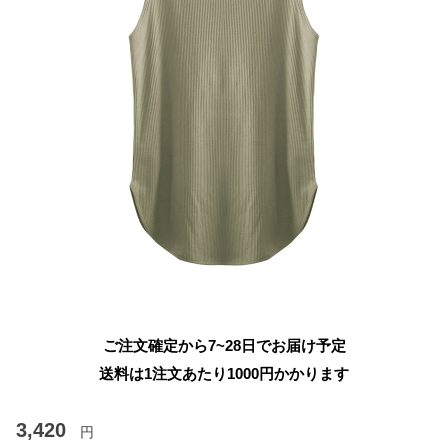
ご注文確定から7~28日でお届け予定
送料は1注文あたり
1000
円かかります
3,420
円