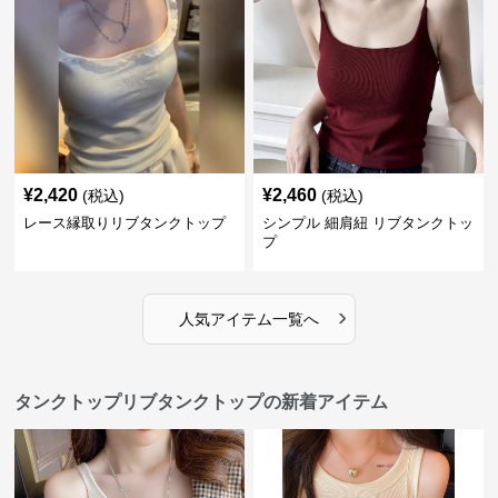
¥
2,420
¥
2,460
(税込)
(税込)
レース縁取りリブタンクトップ
シンプル 細肩紐 リブタンクトッ
プ
›
人気アイテム一覧へ
タンクトップリブタンクトップの新着アイテム