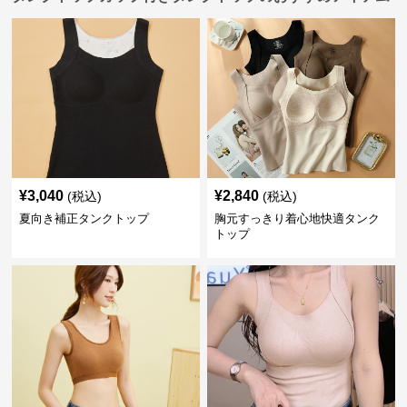
¥
3,040
¥
2,840
(税込)
(税込)
夏向き補正タンクトップ
胸元すっきり着心地快適タンク
トップ