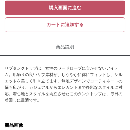
購入画面に進む
カートに追加する
商品説明
リブタンクトップは、女性のワードローブに欠かせないアイテ
ム。肌触りの良いリブ素材が、しなやかに体にフィットし、シル
エットを美しく引き立てます。無地デザインでコーディネートの
幅も広がり、カジュアルからエレガントまで多彩なスタイルに対
応。着心地とスタイルを両立させたこのタンクトップは、毎日の
着回しに最適です。
商品画像