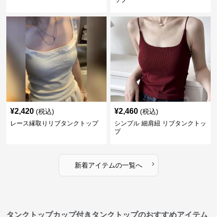
¥
2,420
¥
2,460
(税込)
(税込)
レース縁取りリブタンクトップ
シンプル 細肩紐 リブタンクトッ
プ
›
新着アイテムの一覧へ
タンクトップカップ付きタンクトップのおすすめアイテム