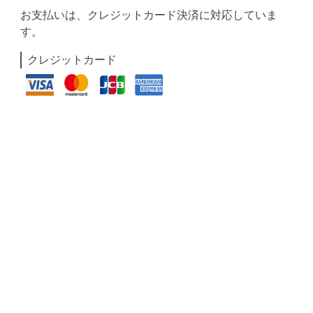
お支払いは、クレジットカード決済に対応していま
す。
クレジットカード