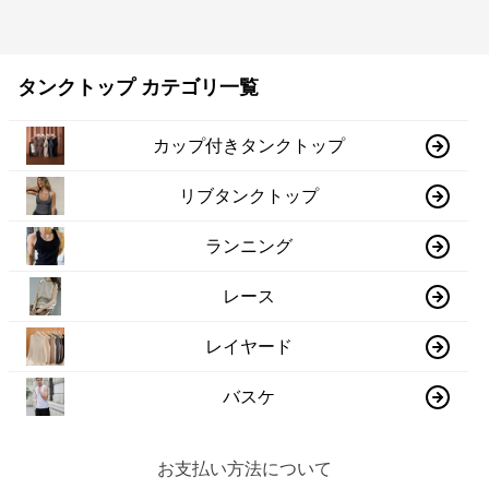
タンクトップ カテゴリ一覧
カップ付きタンクトップ
リブタンクトップ
ランニング
レース
レイヤード
バスケ
お支払い方法について