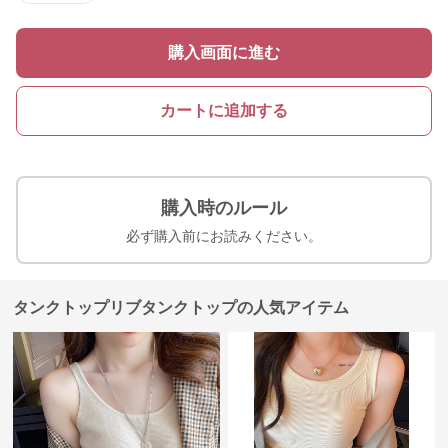
購入画面に進む
カートに追加する
購入時のルール
必ず購入前にお読みください。
タンクトップリブタンクトップの人気アイテム