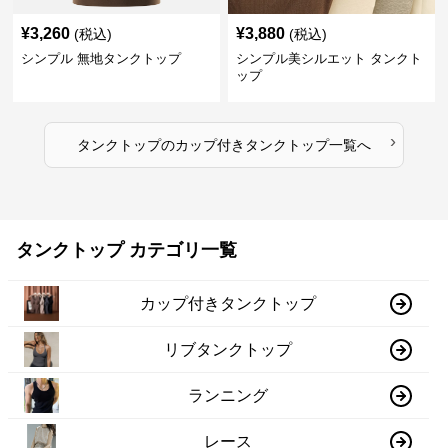
¥
3,260
¥
3,880
(税込)
(税込)
シンプル 無地タンクトップ
シンプル美シルエット タンクト
ップ
›
タンクトップ
の
カップ付きタンクトップ
一覧へ
タンクトップ カテゴリ一覧
カップ付きタンクトップ
リブタンクトップ
ランニング
レース