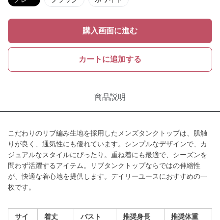
購入画面に進む
カートに追加する
商品説明
こだわりのリブ編み生地を採用したメンズタンクトップは、肌触
りが良く、通気性にも優れています。シンプルなデザインで、カ
ジュアルなスタイルにぴったり。重ね着にも最適で、シーズンを
問わず活躍するアイテム。リブタンクトップならではの伸縮性
が、快適な着心地を提供します。デイリーユースにおすすめの一
枚です。
サイ
着丈
バスト
推奨身長
推奨体重