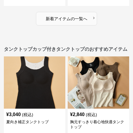
›
新着アイテムの一覧へ
タンクトップカップ付きタンクトップのおすすめアイテム
¥
3,040
¥
2,840
(税込)
(税込)
夏向き補正タンクトップ
胸元すっきり着心地快適タンク
トップ