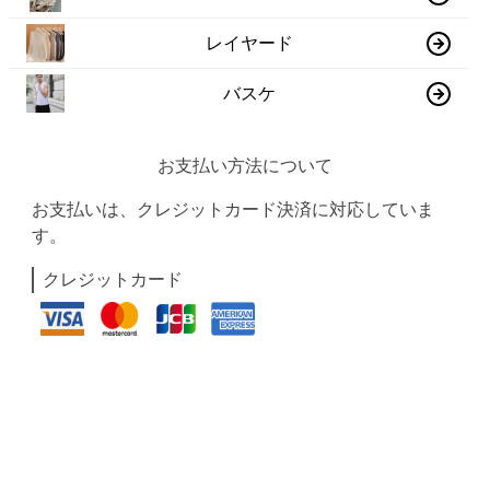
レイヤード
バスケ
お支払い方法について
お支払いは、クレジットカード決済に対応していま
す。
クレジットカード