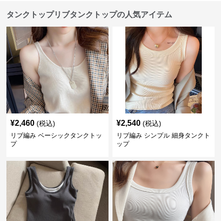
タンクトップリブタンクトップの人気アイテム
¥
2,460
¥
2,540
(税込)
(税込)
リブ編み ベーシックタンクトッ
リブ編み シンプル 細身タンクト
プ
ップ