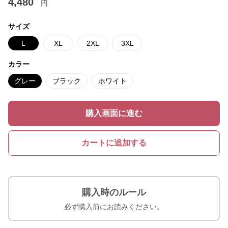
4,480
円
サイズ
L
XL
2XL
3XL
カラー
グレー
ブラック
ホワイト
購入画面に進む
カートに追加する
購入時のルール
必ず購入前にお読みください。