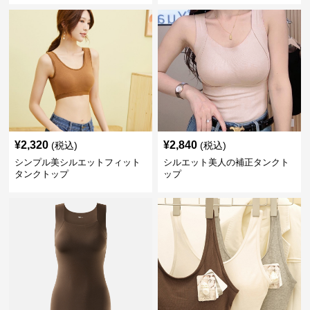
¥
2,320
¥
2,840
(税込)
(税込)
シンプル美シルエットフィット
シルエット美人の補正タンクト
タンクトップ
ップ