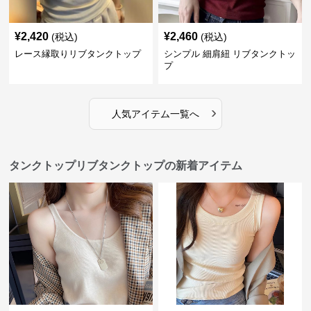
¥
2,420
¥
2,460
(税込)
(税込)
レース縁取りリブタンクトップ
シンプル 細肩紐 リブタンクトッ
プ
›
人気アイテム一覧へ
タンクトップリブタンクトップの新着アイテム