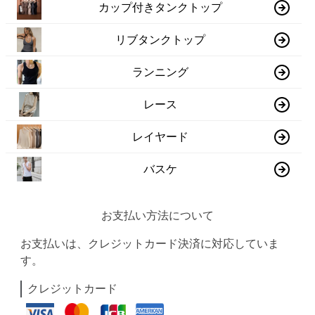
カップ付きタンクトップ
リブタンクトップ
ランニング
レース
レイヤード
バスケ
お支払い方法について
お支払いは、クレジットカード決済に対応していま
す。
クレジットカード