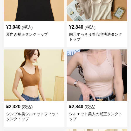
¥
3,040
¥
2,840
(税込)
(税込)
夏向き補正タンクトップ
胸元すっきり着心地快適タンク
トップ
¥
2,320
¥
2,840
(税込)
(税込)
シンプル美シルエットフィット
シルエット美人の補正タンクト
タンクトップ
ップ