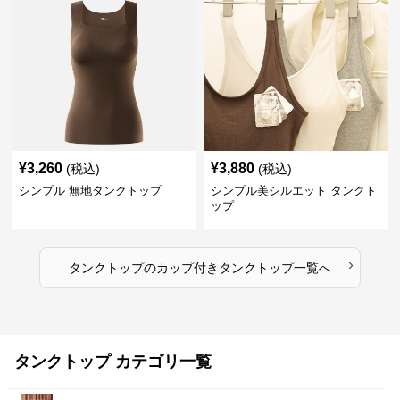
¥
3,260
¥
3,880
(税込)
(税込)
シンプル 無地タンクトップ
シンプル美シルエット タンクト
ップ
›
タンクトップ
の
カップ付きタンクトップ
一覧へ
タンクトップ カテゴリ一覧