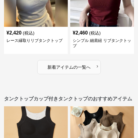
¥
2,420
¥
2,460
(税込)
(税込)
レース縁取りリブタンクトップ
シンプル 細肩紐 リブタンクトッ
プ
›
新着アイテムの一覧へ
タンクトップカップ付きタンクトップのおすすめアイテム