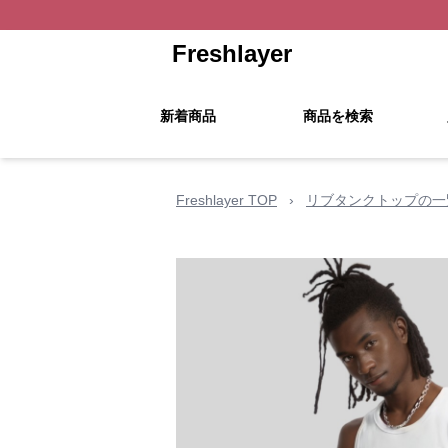
Freshlayer
新着商品
商品を検索
Freshlayer TOP
›
リブタンクトップの一