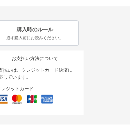
購入時のルール
必ず購入前にお読みください。
お支払い方法について
支払いは、クレジットカード決済に
応しています。
クレジットカード