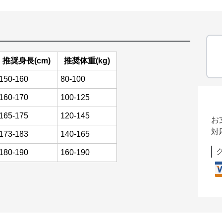
推奨身長(cm)
推奨体重(kg)
150-160
80-100
160-170
100-125
165-175
120-145
お
対
173-183
140-165
180-190
160-190