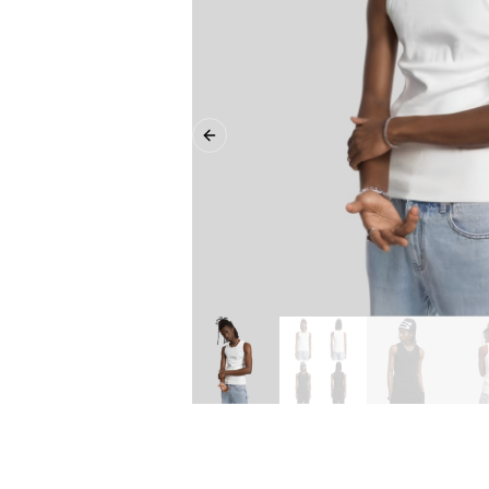
Previous slide