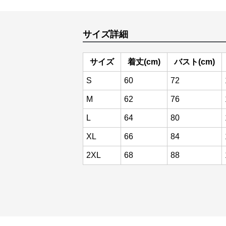
サイズ詳細
サイズ
着丈(cm)
バスト(cm)
S
60
72
M
62
76
L
64
80
XL
66
84
2XL
68
88