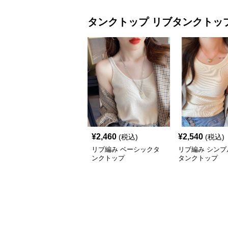
タンクトップ
リブタンクトッ
¥
2,460
¥
2,540
(税込)
(税込)
リブ編み ベーシックタ
リブ編み シンプ
ンクトップ
タンクトップ